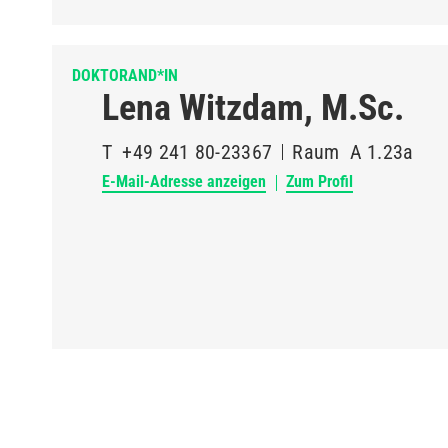
DOKTORAND*IN
Lena Witzdam, M.Sc.
T
+49 241 80-23367
Raum
A 1.23a
E-Mail-Adresse anzeigen
Zum Profil