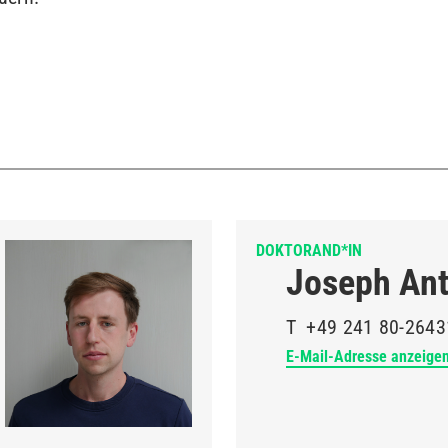
DOKTORAND*IN
Joseph Ant
T
+49 241 80-2643
E-Mail-Adresse anzeige