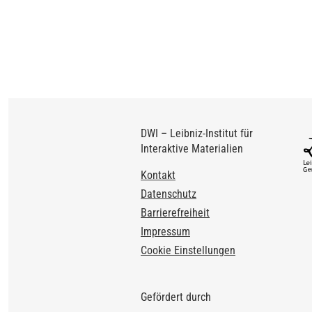
DWI – Leibniz-Institut für
Interaktive Materialien
Footer
Kontakt
Datenschutz
Barrierefreiheit
Impressum
Cookie Einstellungen
Gefördert durch