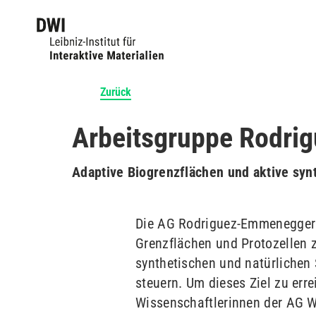
Zurück
Arbeitsgruppe Rodr
Adaptive Biogrenzflächen und aktive syn
Die AG Rodriguez-Emmenegger v
Grenzflächen und Protozellen z
synthetischen und natürlichen 
steuern. Um dieses Ziel zu err
Wissenschaftlerinnen der AG W