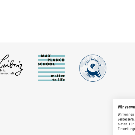
Wir verw
Wir können 
verbessern,
bieten. Für
Einstellung