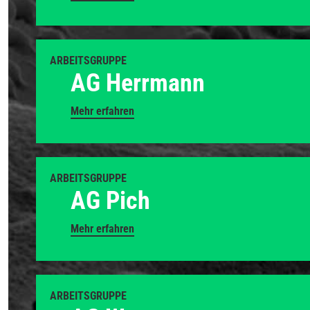
ARBEITSGRUPPE
AG Herrmann
Mehr erfahren
ARBEITSGRUPPE
AG Pich
Mehr erfahren
ARBEITSGRUPPE