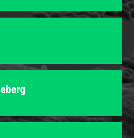
eberg