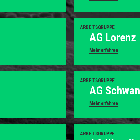
ARBEITSGRUPPE
AG Lorenz
Mehr erfahren
ARBEITSGRUPPE
AG Schwan
Mehr erfahren
ARBEITSGRUPPE