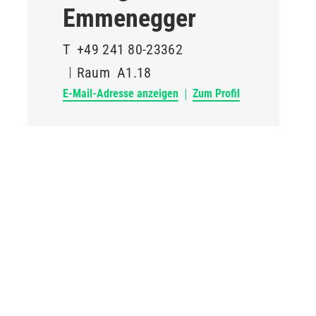
Emmenegger
T
+49 241 80-23362
Raum
A1.18
E-Mail-Adresse anzeigen
Zum Profil