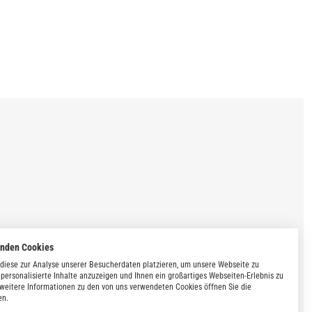
enden Cookies
diese zur Analyse unserer Besucherdaten platzieren, um unsere Webseite zu
 personalisierte Inhalte anzuzeigen und Ihnen ein großartiges Webseiten-Erlebnis zu
 weitere Informationen zu den von uns verwendeten Cookies öffnen Sie die
en.