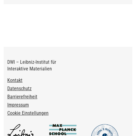
DWI – Leibniz-Institut für
Interaktive Materialien
Footer
Kontakt
Datenschutz
Barrierefreiheit
Impressum
Cookie Einstellungen