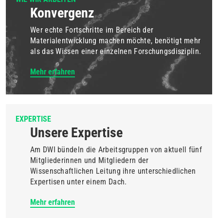
Konvergenz
Wer echte Fortschritte im Bereich der
Materialentwicklung machen möchte, benötigt mehr
als das Wissen einer einzelnen Forschungsdisziplin.
Mehr erfahren
EXPERTISE
Unsere Expertise
Am DWI bündeln die Arbeitsgruppen von aktuell fünf
Mitgliederinnen und Mitgliedern der
Wissenschaftlichen Leitung ihre unterschiedlichen
Expertisen unter einem Dach.
Mehr erfahren