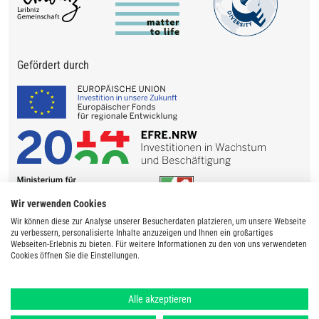
Gefördert durch
Wir verwenden Cookies
Wir können diese zur Analyse unserer Besucherdaten platzieren, um unsere Webseite
zu verbessern, personalisierte Inhalte anzuzeigen und Ihnen ein großartiges
Webseiten-Erlebnis zu bieten. Für weitere Informationen zu den von uns verwendeten
Cookies öffnen Sie die Einstellungen.
Alle akzeptieren