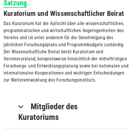
Satzung
Kuratorium und Wissenschaftlicher Beirat
Das Kuratorium hat die Aufsicht über alle wissenschaftlichen,
programmatischen und wirtschaftlichen Angelegenheiten des
Vereins und ist unter anderem für die Genehmigung des
jährlichen Forschungsplans und Programmbudgets zuständig.
Der Wissenschaftliche Beirat berät Kuratorium und
Vereinsvorstand, beispielsweise hinsichtlich der mittelfristigen
Forschungs- und Entwicklungsplanung sowie bei nationalen und
internationalen Kooperationen und wichtigen Entscheidungen
zur Weiterentwicklung des Forschungsinstituts.
Mitglieder des
Kuratoriums