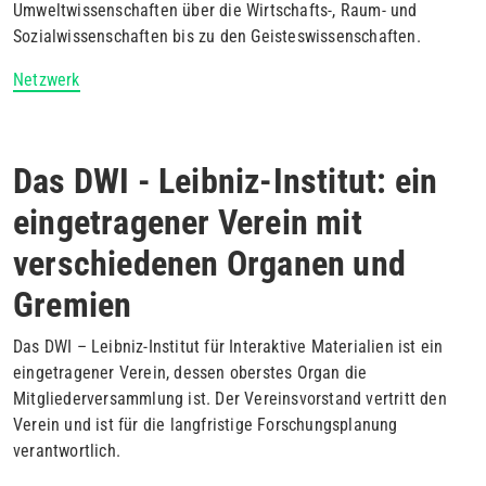
Umweltwissenschaften über die Wirtschafts-, Raum- und
Sozialwissenschaften bis zu den Geisteswissenschaften.
Netzwerk
Das DWI - Leibniz-Institut: ein
eingetragener Verein mit
verschiedenen Organen und
Gremien
Das DWI – Leibniz-Institut für Interaktive Materialien ist ein
eingetragener Verein, dessen oberstes Organ die
Mitgliederversammlung ist. Der Vereinsvorstand vertritt den
Verein und ist für die langfristige Forschungsplanung
verantwortlich.