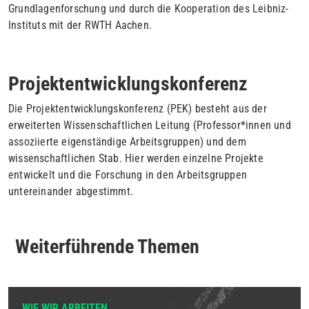
Grundlagenforschung und durch die Kooperation des Leibniz-
Instituts mit der RWTH Aachen.
Projektentwicklungskonferenz
Die Projektentwicklungskonferenz (PEK) besteht aus der
erweiterten Wissenschaftlichen Leitung (Professor*innen und
assoziierte eigenständige Arbeitsgruppen) und dem
wissenschaftlichen Stab. Hier werden einzelne Projekte
entwickelt und die Forschung in den Arbeitsgruppen
untereinander abgestimmt.
Weiterführende Themen
WIE WIR ARBEITEN