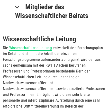
Mitglieder des
Wissenschaftlicher Beirats
Wissenschaftliche Leitung
Die
Wissenschaftliche Leitung
entwickelt den Forschungsplan
im Detail und stimmt die Arbeit der einzelnen
Forschungsprogramme aufeinander ab. Ergänzt wird der aus
sechs gemeinsam mit der RWTH Aachen berufenen
Professoren und Professorinnen bestehende Kern der
Wissenschaftlichen Leitung durch unabhängige
Nachwuchswissenschaftler und
Nachwuchswissenschaftlerinnen sowie assoziierte Professoren
und Professorinnen. Ermöglicht wird diese sehr breite
personelle und interdisziplinäre Aufstellung durch eine sehr
erfolgreiche Drittmitteleinwerbung im Bereich der