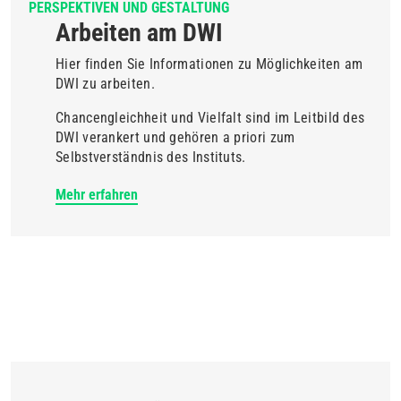
PERSPEKTIVEN UND GESTALTUNG
Arbeiten am DWI
Hier finden Sie Informationen zu Möglichkeiten am
DWI zu arbeiten.
Chancengleichheit und Vielfalt sind im Leitbild des
DWI verankert und gehören a priori zum
Selbstverständnis des Instituts.
Mehr erfahren