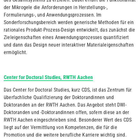
der Mikrogele die Anforderungen in Herstellungs-,
Formulierungs-, und Anwendungsprozessen. Im
Sonderforschungsbereich werden generische Methoden für ein
rationales Produkt-Prozess-Design entwickelt, das zunächst die
Zieleigenschaften eines Anwendungsprozesses quantifiziert
und dann das Design neuer interaktiver Materialeigenschaften
ermöglicht.
Center for Doctoral Studies, RWTH Aachen
Das Center for Doctoral Studies, kurz CDS, ist das Zentrum für
überfachliche Qualifizierung der Doktorandinnen und
Doktoranden an der RWTH Aachen. Das Angebot steht DWI-
Doktoranden und -Doktorandinnen offen, sofern diese an der
RWTH Aachen eingeschrieben sind. Besonderer Wert des CDS
liegt auf der Vermittlung von Kompetenzen, die für die
Promotion und die weitere berufliche Karriere wichtig sind.