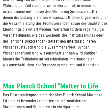
Während der Zeit (üblicherweise vier Jahre), in denen der
er/sie promoviert, finden drei Mentoring-Seminare statt, in
denen die bislang erzielten wissenschaftlichen Ergebnisse und
die Gesamtleistung des Promovierenden sowie die Qualität des
Mentorings diskutiert werden. Weiterhin fördern regelmäßige
Veranstaltungen, wie das wöchentliche Institutsseminar oder
der jährliche Doktoranden-Retreat den interdisziplinären
Wissensaustausch und die Zusammenarbeit. Jungen
Wissenschaftlern und Wissenschaftlerinnen wird darüber
hinaus die Teilnahme an verschiedenen internationalen
wissenschaftlichen Konferenzen ermöglicht und finanziert.
Max Planck School "Matter to Life"
Das Doktorandenprogramm der Max Planck School Matter to
Life bietet besonders talentierten und motivierten
Studentinnen und Studenten ein einzigartiges