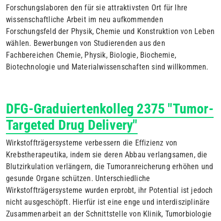
Forschungslaboren den für sie attraktivsten Ort für Ihre
wissenschaftliche Arbeit im neu aufkommenden
Forschungsfeld der Physik, Chemie und Konstruktion von Leben
wählen. Bewerbungen von Studierenden aus den
Fachbereichen Chemie, Physik, Biologie, Biochemie,
Biotechnologie und Materialwissenschaften sind willkommen.
DFG-Graduiertenkolleg 2375 "Tumor-
Targeted Drug Delivery"
Wirkstoffträgersysteme verbessern die Effizienz von
Krebstherapeutika, indem sie deren Abbau verlangsamen, die
Blutzirkulation verlängern, die Tumoranreicherung erhöhen und
gesunde Organe schützen. Unterschiedliche
Wirkstoffträgersysteme wurden erprobt, ihr Potential ist jedoch
nicht ausgeschöpft. Hierfür ist eine enge und interdisziplinäre
Zusammenarbeit an der Schnittstelle von Klinik, Tumorbiologie