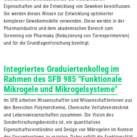
Eigenschaften und die Entwicklung von Geweben beeinflussen.
Sie werden dieses Wissen zur Entwicklung optimierter
komplexer Gewebemodelle verwenden. Diese werden in der
Pharmaindustrie und dem akademischen Bereich zum
Screening von Pharmaka (Reduzierung von Tierexperimenten)
und für die Grundlagenforschung benötigt.
Integriertes Graduiertenkolleg im
Rahmen des SFB 985 "Funktionale
Mikrogele und Mikrogelsysteme"
Im SFB arbeiten Wissenschaftler und WIssenschaftlerinnen aus
den Bereichen Polymerchemie, Chemische Verfahrenstechnik
und Lebenswissenschaften zusammen. Die Vision des
Sonderforschungsbereichs ist, ein quantitatives
Eigenschaftsverständnis und Design von Mikrogelen im Kontext
des Gesamtsystems zu erzielen. Dabei erfüllt die Funktionalität