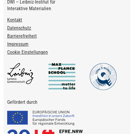
DWI – Leibniz-Institut für
Interaktive Materialien
Footer
Kontakt
Datenschutz
Barrierefreiheit
Impressum
Cookie Einstellungen
Gefördert durch