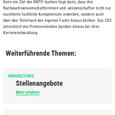
Denn ein Ziel der RWTH Aachen liegt darin, dass ihre
Nachwuchswissenschaftlerinnen und -wissenschaftler nicht nur
exzellente fachliche Kompetenzen erwerben, sondern auch
über den Tellerrand des eigenen Fachs hinaus blicken. Das CDS
unterstützt die Promovierenden darüber hinaus bei ihrer
Karriereentwicklung.
Weiterführende Themen:
PERSPECTIVES
Stellenangebote
Mehr erfahren