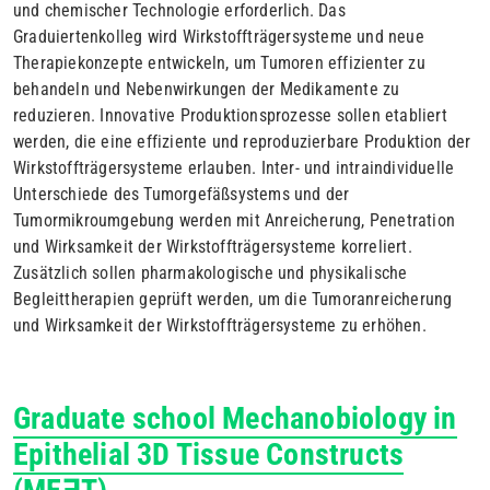
und chemischer Technologie erforderlich. Das
Graduiertenkolleg wird Wirkstoffträgersysteme und neue
Therapiekonzepte entwickeln, um Tumoren effizienter zu
behandeln und Nebenwirkungen der Medikamente zu
reduzieren. Innovative Produktionsprozesse sollen etabliert
werden, die eine effiziente und reproduzierbare Produktion der
Wirkstoffträgersysteme erlauben. Inter- und intraindividuelle
Unterschiede des Tumorgefäßsystems und der
Tumormikroumgebung werden mit Anreicherung, Penetration
und Wirksamkeit der Wirkstoffträgersysteme korreliert.
Zusätzlich sollen pharmakologische und physikalische
Begleittherapien geprüft werden, um die Tumoranreicherung
und Wirksamkeit der Wirkstoffträgersysteme zu erhöhen.
Graduate school Mechanobiology in
Epithelial 3D Tissue Constructs