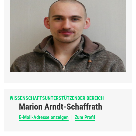
WISSENSCHAFTSUNTERSTÜTZENDER BEREICH
Marion Arndt-Schaffrath
E-Mail-Adresse anzeigen
Zum Profil