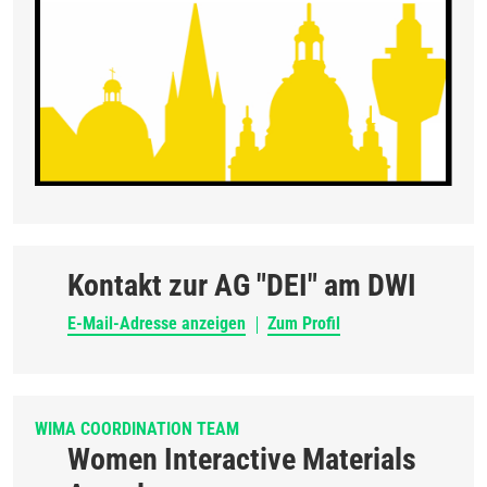
Kontakt zur AG "DEI" am DWI
E-Mail-Adresse anzeigen
Zum Profil
WIMA COORDINATION TEAM
Women Interactive Materials