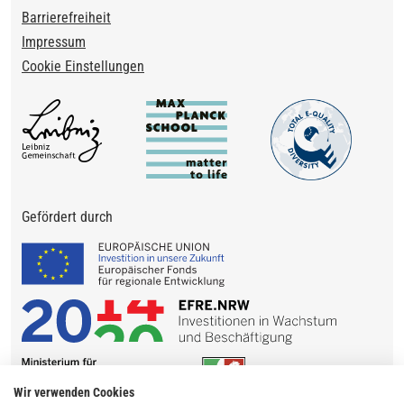
Barrierefreiheit
Impressum
Cookie Einstellungen
Gefördert durch
Wir verwenden Cookies