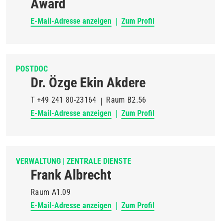
Award
E-Mail-Adresse anzeigen
Zum Profil
POSTDOC
Dr. Özge Ekin Akdere
T
+49 241 80-23164
Raum
B2.56
E-Mail-Adresse anzeigen
Zum Profil
VERWALTUNG | ZENTRALE DIENSTE
Frank Albrecht
Raum
A1.09
E-Mail-Adresse anzeigen
Zum Profil