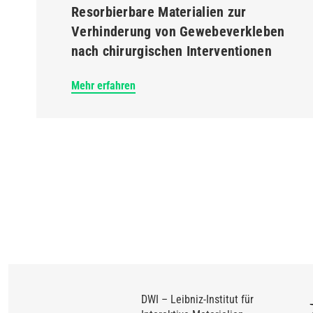
Resorbierbare Materialien zur
Verhinderung von Gewebeverkleben
nach chirurgischen Interventionen
Mehr erfahren
DWI – Leibniz-Institut für