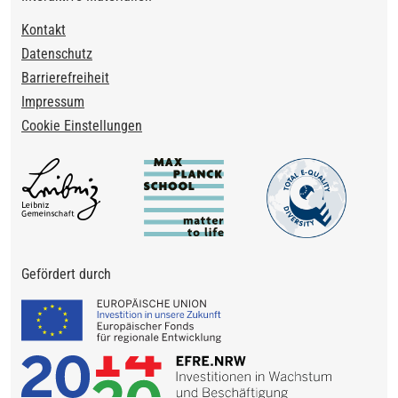
Footer
Kontakt
Datenschutz
Barrierefreiheit
Impressum
Cookie Einstellungen
Gefördert durch