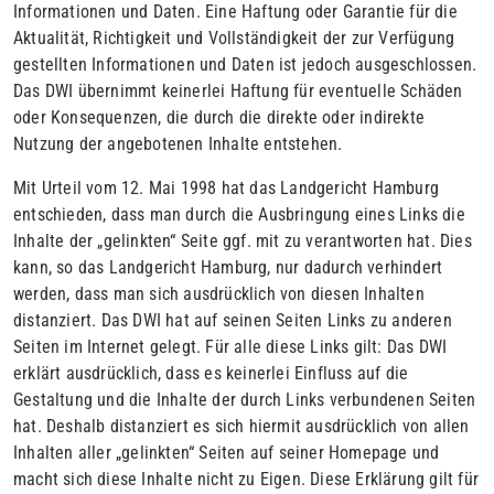
Informationen und Daten. Eine Haftung oder Garantie für die
Aktualität, Richtigkeit und Vollständigkeit der zur Verfügung
gestellten Informationen und Daten ist jedoch ausgeschlossen.
Das DWI übernimmt keinerlei Haftung für eventuelle Schäden
oder Konsequenzen, die durch die direkte oder indirekte
Nutzung der angebotenen Inhalte entstehen.
Mit Urteil vom 12. Mai 1998 hat das Landgericht Hamburg
entschieden, dass man durch die Ausbringung eines Links die
Inhalte der „gelinkten“ Seite ggf. mit zu verantworten hat. Dies
kann, so das Landgericht Hamburg, nur dadurch verhindert
werden, dass man sich ausdrücklich von diesen Inhalten
distanziert. Das DWI hat auf seinen Seiten Links zu anderen
Seiten im Internet gelegt. Für alle diese Links gilt: Das DWI
erklärt ausdrücklich, dass es keinerlei Einfluss auf die
Gestaltung und die Inhalte der durch Links verbundenen Seiten
hat. Deshalb distanziert es sich hiermit ausdrücklich von allen
Inhalten aller „gelinkten“ Seiten auf seiner Homepage und
macht sich diese Inhalte nicht zu Eigen. Diese Erklärung gilt für