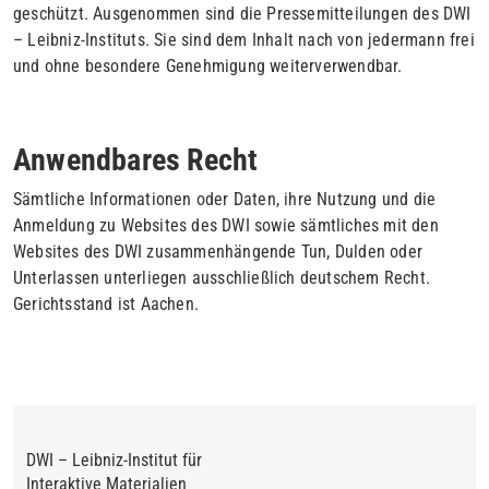
geschützt. Ausgenommen sind die Pressemitteilungen des DWI
– Leibniz-Instituts. Sie sind dem Inhalt nach von jedermann frei
und ohne besondere Genehmigung weiterverwendbar.
Anwendbares Recht
Sämtliche Informationen oder Daten, ihre Nutzung und die
Anmeldung zu Websites des DWI sowie sämtliches mit den
Websites des DWI zusammenhängende Tun, Dulden oder
Unterlassen unterliegen ausschließlich deutschem Recht.
Gerichtsstand ist Aachen.
DWI – Leibniz-Institut für
Interaktive Materialien