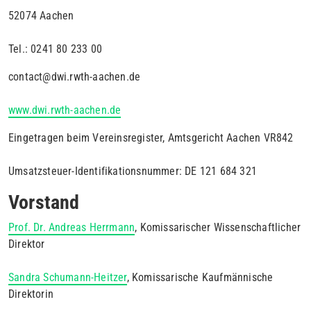
52074 Aachen
Tel.: 0241 80 233 00
contact@dwi.rwth-aachen.de
www.dwi.rwth-aachen.de
Eingetragen beim Vereinsregister, Amtsgericht Aachen VR842
Umsatzsteuer-Identifikationsnummer: DE 121 684 321
Vorstand
Prof. Dr. Andreas Herrmann
, Komissarischer Wissenschaftlicher
Direktor
Sandra Schumann-Heitzer
, Komissarische Kaufmännische
Direktorin