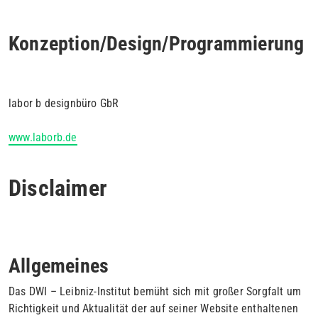
Konzeption/Design/Programmierung
labor b designbüro GbR
www.laborb.de
Disclaimer
Allgemeines
Das DWI – Leibniz-Institut bemüht sich mit großer Sorgfalt um
Richtigkeit und Aktualität der auf seiner Website enthaltenen