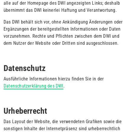
alle auf der Homepage des DWI angezeigten Links; deshalb
übernimmt das DWI keinerlei Haftung und Verantwortung.
Das DWI behält sich vor, ohne Ankündigung Änderungen oder
Ergänzungen der bereitgestellten Informationen oder Daten
vorzunehmen. Rechte und Pflichten zwischen dem DWI und
dem Nutzer der Website oder Dritten sind ausgeschlossen.
Datenschutz
Ausführliche Informationen hierzu finden Sie in der
Datenschutzerklärung des DWI
.
Urheberrecht
Das Layout der Website, die verwendeten Grafiken sowie die
sonstigen Inhalte der Internetpräsenz sind urheberrechtlich