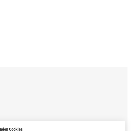
enden Cookies