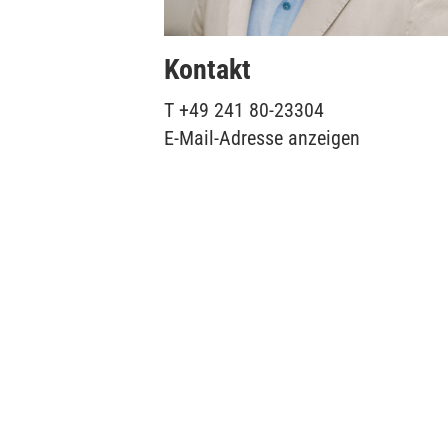
Kontakt
T
+49 241 80-23304
E-Mail-Adresse anzeigen