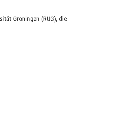
sität Groningen (RUG), die