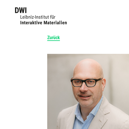
Zurück