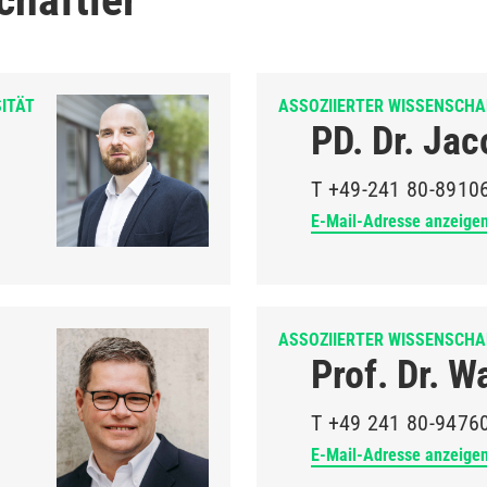
ITÄT
ASSOZIIERTER WISSENSCHA
PD. Dr. Ja
T
+49-241 80-8910
E-Mail-Adresse anzeige
ASSOZIIERTER WISSENSCHA
Prof. Dr. W
T
+49 241 80-9476
E-Mail-Adresse anzeige