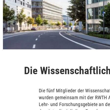
Die Wissenschaftlic
Die fünf Mitglieder der Wissenschaf
wurden gemeinsam mit der RWTH A
Lehr- und Forschungsgebiete an de