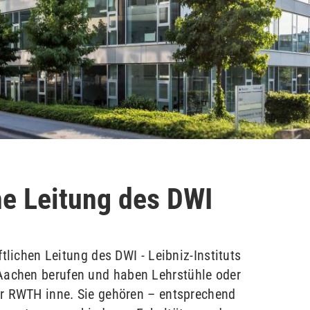
he Leitung des DWI
tlichen Leitung des DWI - Leibniz-Instituts
achen berufen und haben Lehrstühle oder
r RWTH inne. Sie gehören – entsprechend