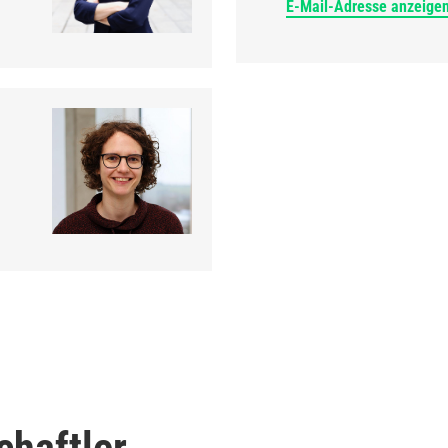
E-Mail-Adresse anzeige
chaftler