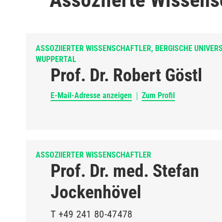
ASSOZIIERTER WISSENSCHAFTLER, BERGISCHE UNIVERS
WUPPERTAL
Prof. Dr. Robert Göstl
E-Mail-Adresse anzeigen
Zum Profil
ASSOZIIERTER WISSENSCHAFTLER
Prof. Dr. med. Stefan
Jockenhövel
T
+49 241 80-47478