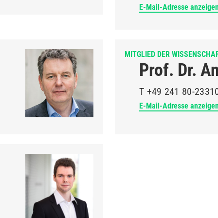
E-Mail-Adresse anzeige
MITGLIED DER WISSENSCHA
Prof. Dr. A
T
+49 241 80-2331
E-Mail-Adresse anzeige