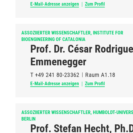
E-Mail-Adresse anzeigen
Zum Profil
ASSOZIIERTER WISSENSCHAFTLER, INSTITUTE FOR
BIOENGINEERING OF CATALONIA
Prof. Dr. César Rodrigu
Emmenegger
T
+49 241 80-23362
Raum
A1.18
E-Mail-Adresse anzeigen
Zum Profil
ASSOZIIERTER WISSENSCHAFTLER, HUMBOLDT-UNIVERS
BERLIN
Prof. Stefan Hecht, Ph.D