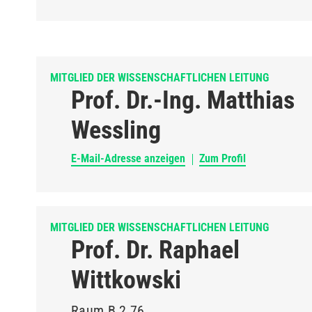
MITGLIED DER WISSENSCHAFTLICHEN LEITUNG
Prof. Dr.-Ing. Matthias
Wessling
E-Mail-Adresse anzeigen
Zum Profil
MITGLIED DER WISSENSCHAFTLICHEN LEITUNG
Prof. Dr. Raphael
Wittkowski
Raum
B 2.76