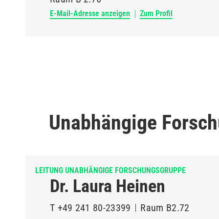
E-Mail-Adresse anzeigen
Zum Profil
Unabhängige Forsc
LEITUNG UNABHÄNGIGE FORSCHUNGSGRUPPE
Dr. Laura Heinen
T
+49 241 80-23399
Raum
B2.72