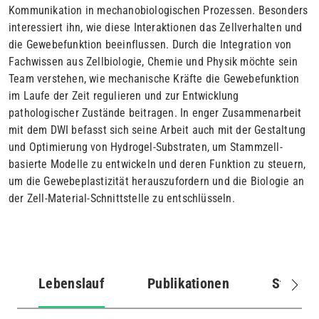
Kommunikation in mechanobiologischen Prozessen. Besonders
interessiert ihn, wie diese Interaktionen das Zellverhalten und
die Gewebefunktion beeinflussen. Durch die Integration von
Fachwissen aus Zellbiologie, Chemie und Physik möchte sein
Team verstehen, wie mechanische Kräfte die Gewebefunktion
im Laufe der Zeit regulieren und zur Entwicklung
pathologischer Zustände beitragen. In enger Zusammenarbeit
mit dem DWI befasst sich seine Arbeit auch mit der Gestaltung
und Optimierung von Hydrogel-Substraten, um Stammzell-
basierte Modelle zu entwickeln und deren Funktion zu steuern,
um die Gewebeplastizität herauszufordern und die Biologie an
der Zell-Material-Schnittstelle zu entschlüsseln.
Lebenslauf
Publikationen
Stellen
(aktiver