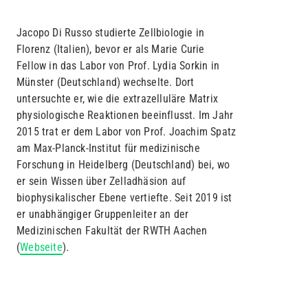
Reiter)
Jacopo Di Russo studierte Zellbiologie in
Florenz (Italien), bevor er als Marie Curie
Fellow in das Labor von Prof. Lydia Sorkin in
Münster (Deutschland) wechselte. Dort
untersuchte er, wie die extrazelluläre Matrix
physiologische Reaktionen beeinflusst. Im Jahr
2015 trat er dem Labor von Prof. Joachim Spatz
am Max-Planck-Institut für medizinische
Forschung in Heidelberg (Deutschland) bei, wo
er sein Wissen über Zelladhäsion auf
biophysikalischer Ebene vertiefte. Seit 2019 ist
er unabhängiger Gruppenleiter an der
Medizinischen Fakultät der RWTH Aachen
(
Webseite
).