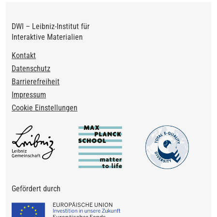
DWI – Leibniz-Institut für
Interaktive Materialien
Footer
Kontakt
Datenschutz
Barrierefreiheit
Impressum
Cookie Einstellungen
Gefördert durch