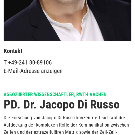
Kontakt
T
+49-241 80-89106
E-Mail-Adresse anzeigen
ASSOZIIERTER WISSENSCHAFTLER, RWTH AACHEN
PD. Dr. Jacopo Di Russo
Die Forschung von Jacopo Di Russo konzentriert sich auf die
Aufdeckung der komplexen Rolle der Kommunikation zwischen
Zellen und der extrazellulären Matrix sowie der Zell-Zell-