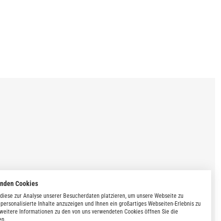
enden Cookies
diese zur Analyse unserer Besucherdaten platzieren, um unsere Webseite zu
 personalisierte Inhalte anzuzeigen und Ihnen ein großartiges Webseiten-Erlebnis zu
 weitere Informationen zu den von uns verwendeten Cookies öffnen Sie die
en.