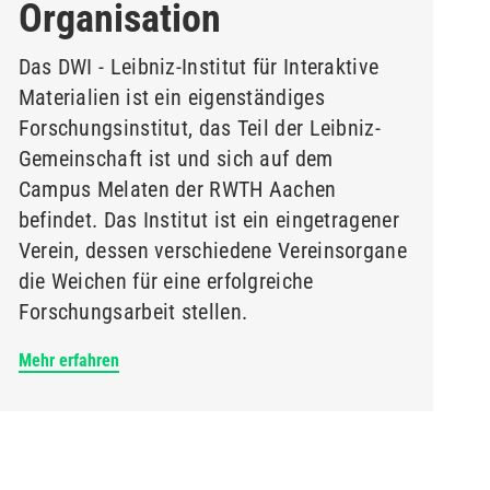
Organisation
Das DWI - Leibniz-Institut für Interaktive
Materialien ist ein eigenständiges
Forschungsinstitut, das Teil der Leibniz-
Gemeinschaft ist und sich auf dem
Campus Melaten der RWTH Aachen
befindet. Das Institut ist ein eingetragener
Verein, dessen verschiedene Vereinsorgane
die Weichen für eine erfolgreiche
Forschungsarbeit stellen.
Mehr erfahren