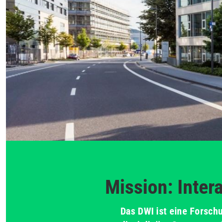
Mission: Inter
Das DWI ist eine Forschu