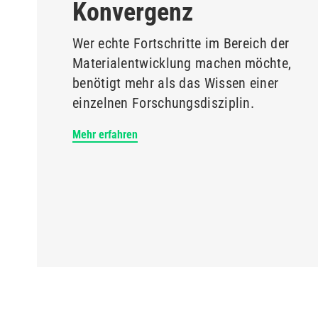
Konvergenz
Wer echte Fortschritte im Bereich der
Materialentwicklung machen möchte,
benötigt mehr als das Wissen einer
einzelnen Forschungsdisziplin.
Mehr erfahren