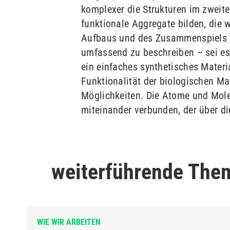
komplexer die Strukturen im zweite
funktionale Aggregate bilden, die
Aufbaus und des Zusammenspiels de
umfassend zu beschreiben – sei es 
ein einfaches synthetisches Materi
Funktionalität der biologischen Mat
Möglichkeiten. Die Atome und Mole
miteinander verbunden, der über d
weiterführende The
WIE WIR ARBEITEN