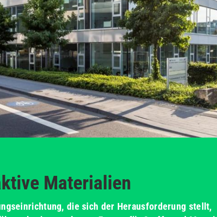
aktive Materialien
ngseinrichtung, die sich der Herausforderung stellt,