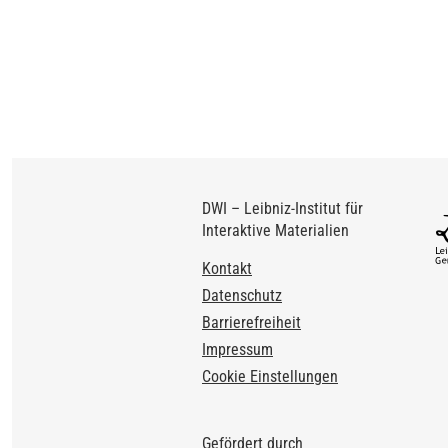
DWI – Leibniz-Institut für
Interaktive Materialien
Footer
Kontakt
Datenschutz
Barrierefreiheit
Impressum
Cookie Einstellungen
Gefördert durch