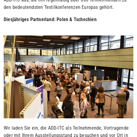
den bedeutendsten Textilkonferenzen Europas gehört.
Diesjähriges Partnerland: Polen & Tschechien
Wir laden Sie ein, die ADD-ITC als Teilnehmende, Vortragende
oder mit Ihrem Ausstellungsstand zu besuchen und vor Ort in