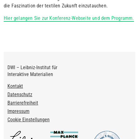
die Faszination der textilen Zukunft einzutauchen.
Hier gelangen Sie zur Konferenz-Webseite und dem Programm.
DWI – Leibniz-Institut für
Interaktive Materialien
Footer
Kontakt
Datenschutz
Barrierefreiheit
Impressum
Cookie Einstellungen