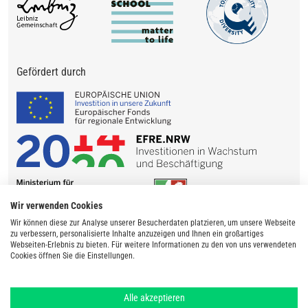
Gefördert durch
Wir verwenden Cookies
Wir können diese zur Analyse unserer Besucherdaten platzieren, um unsere Webseite
zu verbessern, personalisierte Inhalte anzuzeigen und Ihnen ein großartiges
Webseiten-Erlebnis zu bieten. Für weitere Informationen zu den von uns verwendeten
Cookies öffnen Sie die Einstellungen.
Alle akzeptieren