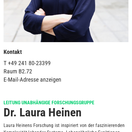
Kontakt
T
+49 241 80-23399
Raum
B2.72
E-Mail-Adresse anzeigen
LEITUNG UNABHÄNGIGE FORSCHUNGSGRUPPE
Dr. Laura Heinen
Laura Heinens Forschung ist inspiriert von der faszinierenden