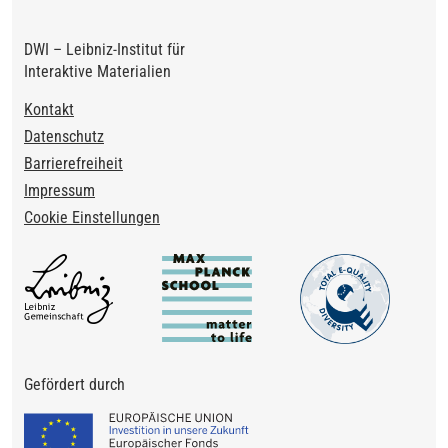
DWI – Leibniz-Institut für
Interaktive Materialien
Footer
Kontakt
Datenschutz
Barrierefreiheit
Impressum
Cookie Einstellungen
Gefördert durch