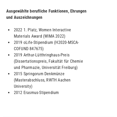
Ausgewählte berufliche Funktionen, Ehrungen
und Auszeichnungen
2022 1. Platz, Women Interactive
Materials Award (WIMA 2022)
2019 oLife-Stipendium (H2020-MSCA-
COFUND 847675)
2019 Arthur-Lütthringhaus-Preis
(Dissertationspreis, Fakultät für Chemie
und Pharmazie, Universität Freiburg)
2015 Springorum Denkmünze
(Masterabschluss, RWTH Aachen
University)
2012 Erasmus-Stipendium