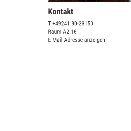
Kontakt
T
+49241 80-23150
Raum
A2.16
E-Mail-Adresse anzeigen