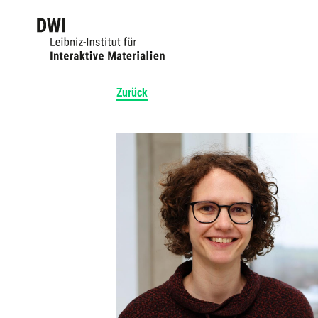
Zurück