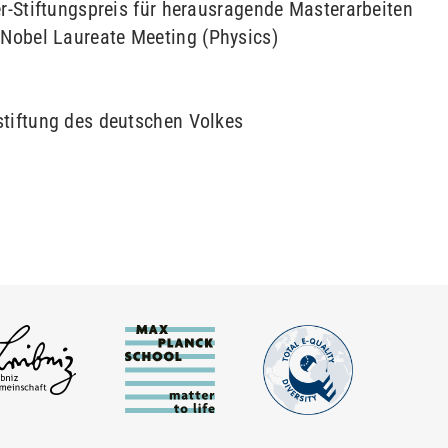
er-Stiftungspreis für herausragende Masterarbeiten
Nobel Laureate Meeting (Physics)
stiftung des deutschen Volkes