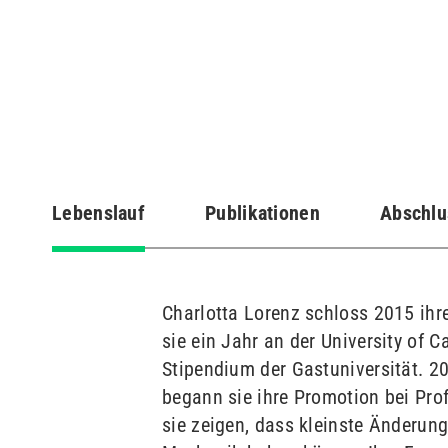
Lebenslauf
Publikationen
Abschlu
(aktiver
Reiter)
Charlotta Lorenz schloss 2015 ihre
sie ein Jahr an der University of 
Stipendium der Gastuniversität. 2
begann sie ihre Promotion bei Prof
sie zeigen, dass kleinste Änderun