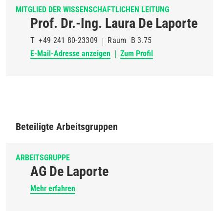
MITGLIED DER WISSENSCHAFTLICHEN LEITUNG
Prof. Dr.-Ing. Laura De Laporte
T
+49 241 80-23309
Raum
B 3.75
E-Mail-Adresse anzeigen
Zum Profil
Beteiligte Arbeitsgruppen
ARBEITSGRUPPE
AG De Laporte
Mehr erfahren