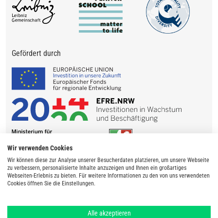
Gefördert durch
Wir verwenden Cookies
Wir können diese zur Analyse unserer Besucherdaten platzieren, um unsere Webseite
zu verbessern, personalisierte Inhalte anzuzeigen und Ihnen ein großartiges
Webseiten-Erlebnis zu bieten. Für weitere Informationen zu den von uns verwendeten
Cookies öffnen Sie die Einstellungen.
Alle akzeptieren