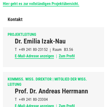
Hier geht es zur vollständigen Projektübersicht.
Kontakt
PROJEKTLEITUNG
Dr. Emilia Izak-Nau
T
+49 241 80-23152
Raum
B3.56
E-Mail-Adresse anzeigen
Zum Profil
KOMMISS. WISS. DIREKTOR | MITGLIED DER WISS.
LEITUNG
Prof. Dr. Andreas Herrmann
T
+49 241 80-23304
E-Mail-Adresse anzeigen
Zum Profil