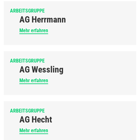
ARBEITSGRUPPE
AG Herrmann
Mehr erfahren
ARBEITSGRUPPE
AG Wessling
Mehr erfahren
ARBEITSGRUPPE
AG Hecht
Mehr erfahren