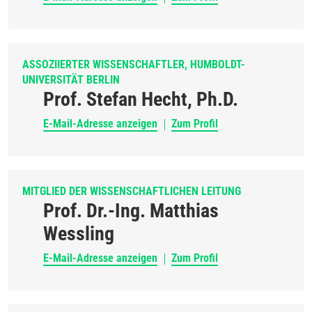
ASSOZIIERTER WISSENSCHAFTLER, HUMBOLDT-
UNIVERSITÄT BERLIN
Prof. Stefan Hecht, Ph.D.
E-Mail-Adresse anzeigen
Zum Profil
MITGLIED DER WISSENSCHAFTLICHEN LEITUNG
Prof. Dr.-Ing. Matthias
Wessling
E-Mail-Adresse anzeigen
Zum Profil