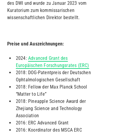
des DWI und wurde zu Januar 2023 vom
Kuratorium zum kommissarischen
wissenschaftlichen Direktor bestellt.
Preise und Auszeichnungen
:
2024:
Advanced Grant des
Europäischen Forschungsrates (ERC)
2018: DOG-Patentpreis der Deutschen
Ophtalmologischen Gesellschaft
2018: Fellow der Max Planck School
“Matter to Life”
2018: Pineapple Science Award der
Zhejiang Science and Technology
Association
2016: ERC Advanced Grant
2016: Koordinator des MSCA ERC