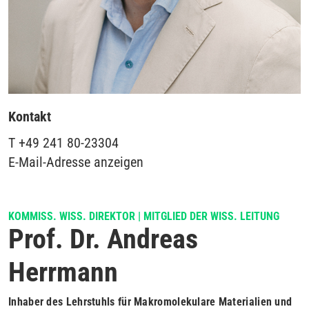
Kontakt
T
+49 241 80-23304
E-Mail-Adresse anzeigen
KOMMISS. WISS. DIREKTOR | MITGLIED DER WISS. LEITUNG
Prof. Dr. Andreas
Herrmann
Inhaber des Lehrstuhls für Makromolekulare Materialien und