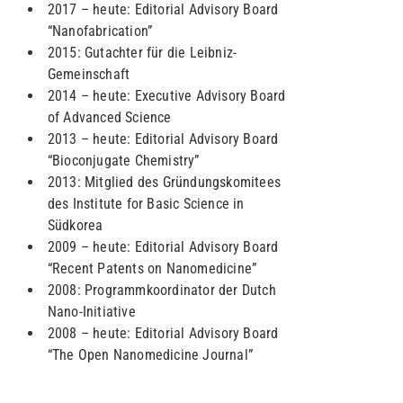
2017 – heute: Editorial Advisory Board
“Nanofabrication”
2015: Gutachter für die Leibniz-
Gemeinschaft
2014 – heute: Executive Advisory Board
of Advanced Science
2013 – heute: Editorial Advisory Board
“Bioconjugate Chemistry”
2013: Mitglied des Gründungskomitees
des Institute for Basic Science in
Südkorea
2009 – heute: Editorial Advisory Board
“Recent Patents on Nanomedicine”
2008: Programmkoordinator der Dutch
Nano-Initiative
2008 – heute: Editorial Advisory Board
“The Open Nanomedicine Journal”