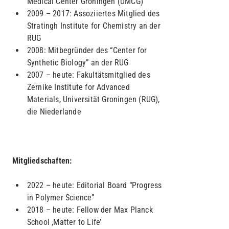
Medical Center Groningen (UMCG)
2009 – 2017: Assoziiertes Mitglied des
Stratingh Institute for Chemistry an der
RUG
2008: Mitbegründer des “Center for
Synthetic Biology” an der RUG
2007 – heute: Fakultätsmitglied des
Zernike Institute for Advanced
Materials, Universität Groningen (RUG),
die Niederlande
Mitgliedschaften:
2022 – heute: Editorial Board “Progress
in Polymer Science”
2018 – heute: Fellow der Max Planck
School ,Matter to Life’