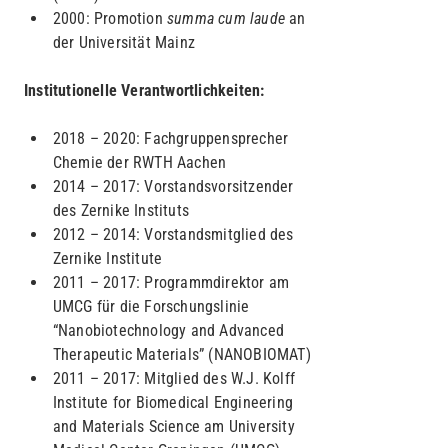
2000: Promotion
summa cum laude
an
der Universität Mainz
Institutionelle Verantwortlichkeiten:
2018 – 2020: Fachgruppensprecher
Chemie der RWTH Aachen
2014 – 2017: Vorstandsvorsitzender
des Zernike Instituts
2012 – 2014: Vorstandsmitglied des
Zernike Institute
2011 – 2017: Programmdirektor am
UMCG für die Forschungslinie
“Nanobiotechnology and Advanced
Therapeutic Materials” (NANOBIOMAT)
2011 – 2017: Mitglied des W.J. Kolff
Institute for Biomedical Engineering
and Materials Science am University