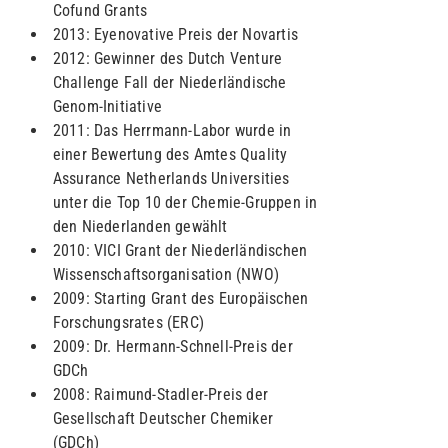
Cofund Grants
2013: Eyenovative Preis der Novartis
2012: Gewinner des Dutch Venture
Challenge Fall der Niederländische
Genom-Initiative
2011: Das Herrmann-Labor wurde in
einer Bewertung des Amtes Quality
Assurance Netherlands Universities
unter die Top 10 der Chemie-Gruppen in
den Niederlanden gewählt
2010: VICI Grant der Niederländischen
Wissenschaftsorganisation (NWO)
2009: Starting Grant des Europäischen
Forschungsrates (ERC)
2009: Dr. Hermann-Schnell-Preis der
GDCh
2008: Raimund-Stadler-Preis der
Gesellschaft Deutscher Chemiker
(GDCh)