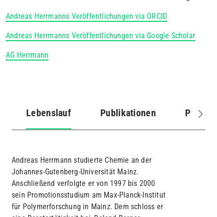
Andreas Herrmanns Veröffentlichungen via ORCID
Andreas Herrmanns Veröffentlichungen via Google Scholar
AG Herrmann
Lebenslauf
Publikationen
Projekt
(aktiver
Reiter)
Andreas Herrmann studierte Chemie an der
Johannes-Gutenberg-Universität Mainz.
Anschließend verfolgte er von 1997 bis 2000
sein Promotionsstudium am Max-Planck-Institut
für Polymerforschung in Mainz. Dem schloss er