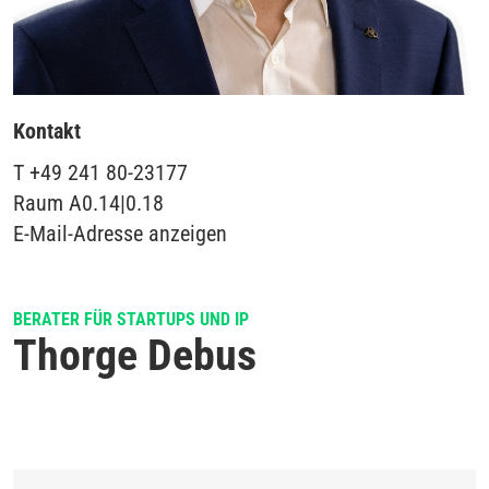
Kontakt
T
+49 241 80-23177
Raum
A0.14|0.18
E-Mail-Adresse anzeigen
BERATER FÜR STARTUPS UND IP
Thorge Debus