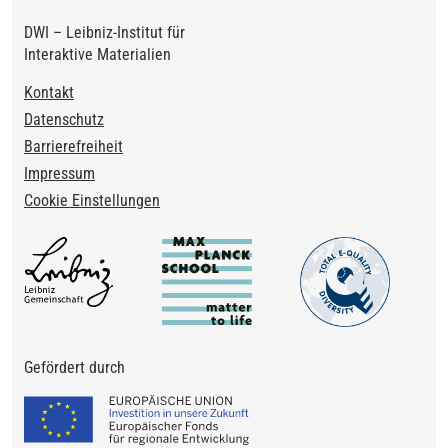
DWI – Leibniz-Institut für
Interaktive Materialien
Footer
Kontakt
Datenschutz
Barrierefreiheit
Impressum
Cookie Einstellungen
Gefördert durch