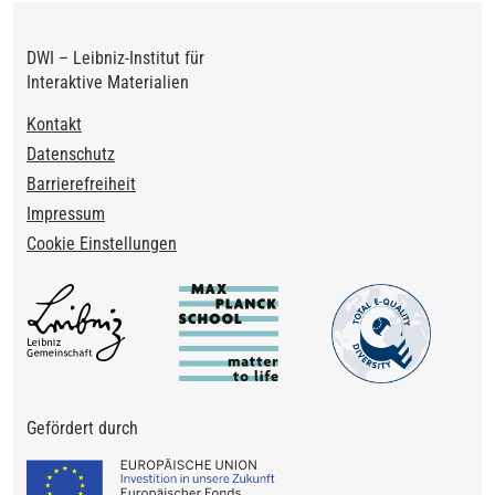
DWI – Leibniz-Institut für
Interaktive Materialien
Footer
Kontakt
Datenschutz
Barrierefreiheit
Impressum
Cookie Einstellungen
Gefördert durch