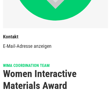
Kontakt
E-Mail-Adresse anzeigen
WIMA COORDINATION TEAM
Women Interactive
Materials Award