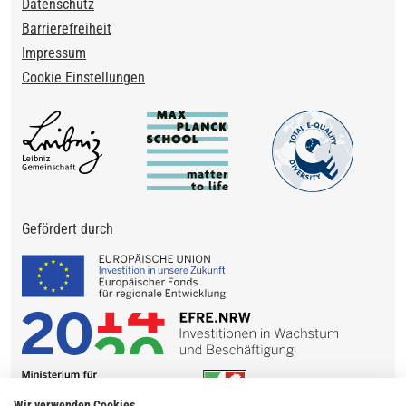
Datenschutz
Barrierefreiheit
Impressum
Cookie Einstellungen
Gefördert durch
Wir verwenden Cookies