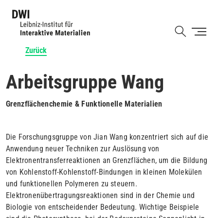
Direkt
zum
Shortcut
Inhalt
Zurück
Arbeitsgruppe Wang
Grenzflächenchemie & Funktionelle Materialien
Die Forschungsgruppe von Jian Wang konzentriert sich auf die
Anwendung neuer Techniken zur Auslösung von
Elektronentransferreaktionen an Grenzflächen, um die Bildung
von Kohlenstoff-Kohlenstoff-Bindungen in kleinen Molekülen
und funktionellen Polymeren zu steuern.
Elektronenübertragungsreaktionen sind in der Chemie und
Biologie von entscheidender Bedeutung. Wichtige Beispiele