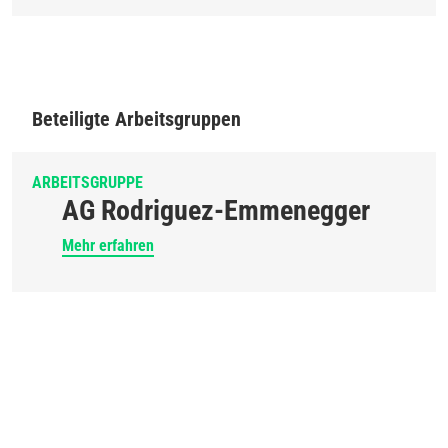
Beteiligte Arbeitsgruppen
ARBEITSGRUPPE
AG Rodriguez-Emmenegger
Mehr erfahren