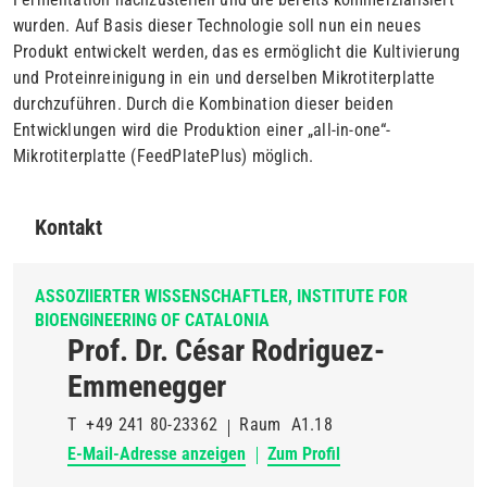
wurden. Auf Basis dieser Technologie soll nun ein neues
Produkt entwickelt werden, das es ermöglicht die Kultivierung
und Proteinreinigung in ein und derselben Mikrotiterplatte
durchzuführen. Durch die Kombination dieser beiden
Entwicklungen wird die Produktion einer „all-in-one“-
Mikrotiterplatte (FeedPlatePlus) möglich.
Kontakt
ASSOZIIERTER WISSENSCHAFTLER, INSTITUTE FOR
BIOENGINEERING OF CATALONIA
Prof. Dr. César Rodriguez-
Emmenegger
T
+49 241 80-23362
Raum
A1.18
E-Mail-Adresse anzeigen
Zum Profil