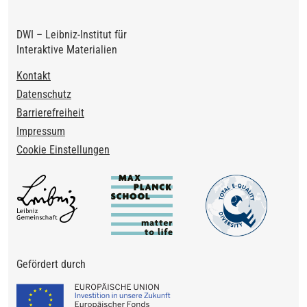
DWI – Leibniz-Institut für
Interaktive Materialien
Footer
Kontakt
Datenschutz
Barrierefreiheit
Impressum
Cookie Einstellungen
Gefördert durch