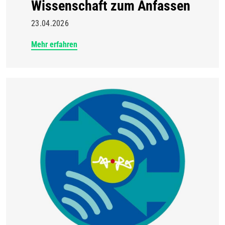
Wissenschaft zum Anfassen
23.04.2026
Mehr erfahren