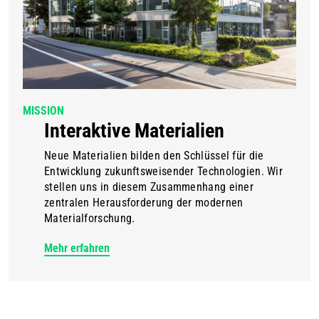
MISSION
Interaktive Materialien
Neue Materialien bilden den Schlüssel für die
Entwicklung zukunftsweisender Technologien. Wir
stellen uns in diesem Zusammenhang einer
zentralen Herausforderung der modernen
Materialforschung.
Mehr erfahren