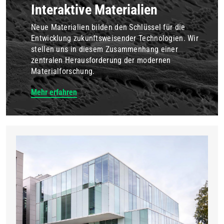
Interaktive Materialien
Neue Materialien bilden den Schlüssel für die
Entwicklung zukunftsweisender Technologien. Wir
stellen uns in diesem Zusammenhang einer
zentralen Herausforderung der modernen
Materialforschung.
Mehr erfahren