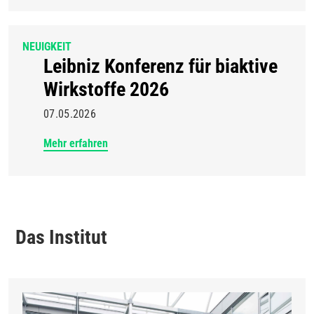
NEUIGKEIT
Leibniz Konferenz für biaktive
Wirkstoffe 2026
07.05.2026
Mehr erfahren
Das Institut