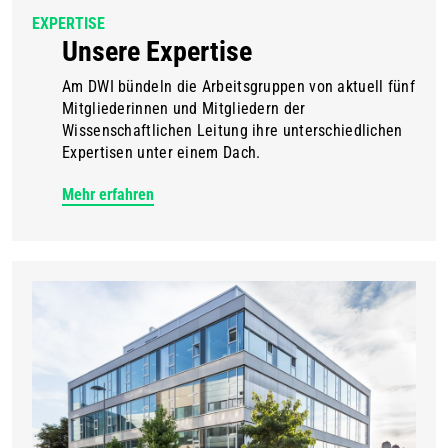
EXPERTISE
Unsere Expertise
Am DWI bündeln die Arbeitsgruppen von aktuell fünf
Mitgliederinnen und Mitgliedern der
Wissenschaftlichen Leitung ihre unterschiedlichen
Expertisen unter einem Dach.
Mehr erfahren