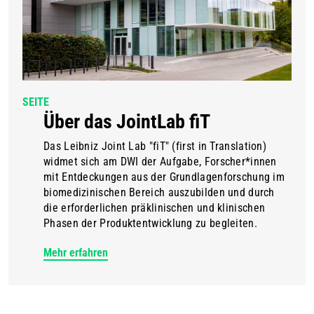
SEITE
Über das JointLab fiT
Das Leibniz Joint Lab "fiT" (first in Translation)
widmet sich am DWI der Aufgabe, Forscher*innen
mit Entdeckungen aus der Grundlagenforschung im
biomedizinischen Bereich auszubilden und durch
die erforderlichen präklinischen und klinischen
Phasen der Produktentwicklung zu begleiten.
Mehr erfahren