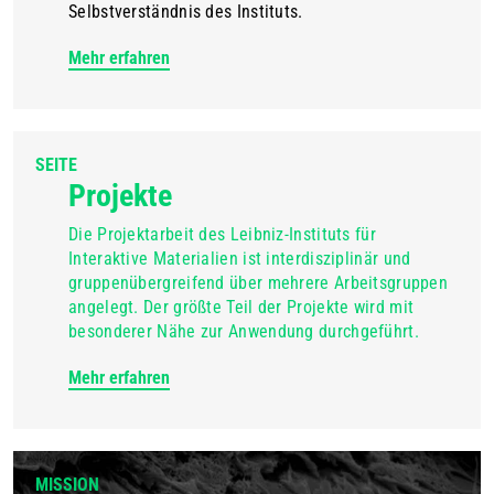
Selbstverständnis des Instituts.
Mehr erfahren
SEITE
Projekte
Die Projektarbeit des Leibniz-Instituts für
Interaktive Materialien ist interdisziplinär und
gruppenübergreifend über mehrere Arbeitsgruppen
angelegt. Der größte Teil der Projekte wird mit
besonderer Nähe zur Anwendung durchgeführt.
Mehr erfahren
MISSION