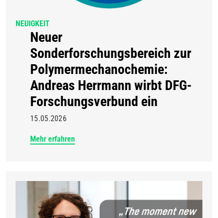
NEUIGKEIT
Neuer
Sonderforschungsbereich zur
Polymermechanochemie:
Andreas Herrmann wirbt DFG-
Forschungsverbund ein
15.05.2026
Mehr erfahren