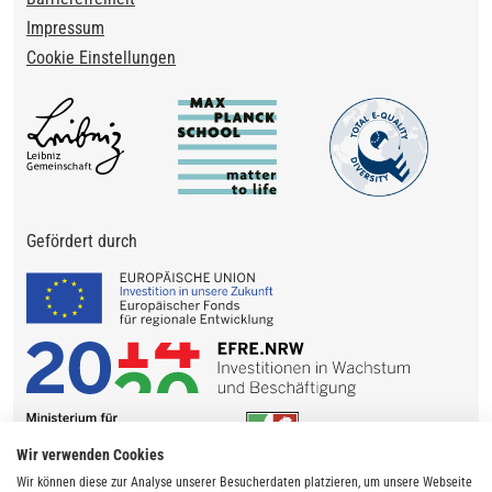
Impressum
Cookie Einstellungen
Gefördert durch
Wir verwenden Cookies
Wir können diese zur Analyse unserer Besucherdaten platzieren, um unsere Webseite