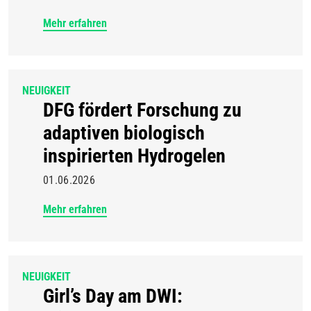
Mehr erfahren
NEUIGKEIT
DFG fördert Forschung zu
adaptiven biologisch
inspirierten Hydrogelen
01.06.2026
Mehr erfahren
NEUIGKEIT
Girl’s Day am DWI: