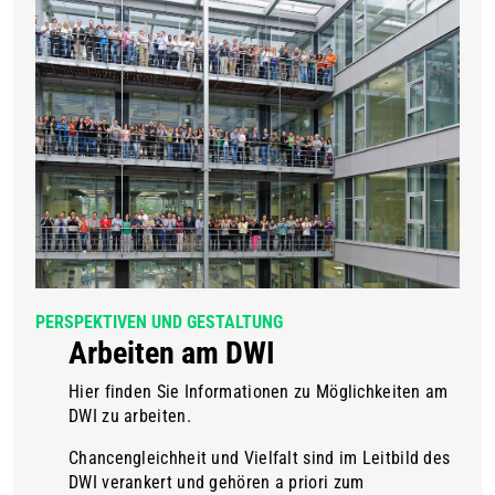
PERSPEKTIVEN UND GESTALTUNG
Arbeiten am DWI
Hier finden Sie Informationen zu Möglichkeiten am
DWI zu arbeiten.
Chancengleichheit und Vielfalt sind im Leitbild des
DWI verankert und gehören a priori zum