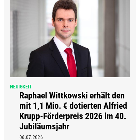
NEUIGKEIT
Raphael Wittkowski erhält den
mit 1,1 Mio. € dotierten Alfried
Krupp-Förderpreis 2026 im 40.
Jubiläumsjahr
06.07.2026