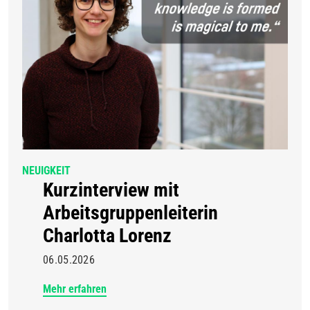
NEUIGKEIT
Kurzinterview mit
Arbeitsgruppenleiterin
Charlotta Lorenz
06.05.2026
Mehr erfahren