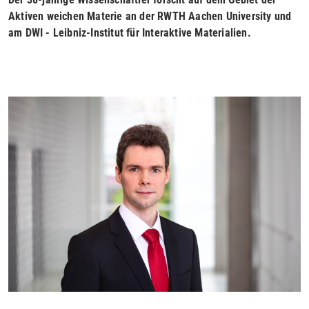
Aktiven weichen Materie an der RWTH Aachen University und
am DWI - Leibniz-Institut für Interaktive Materialien.