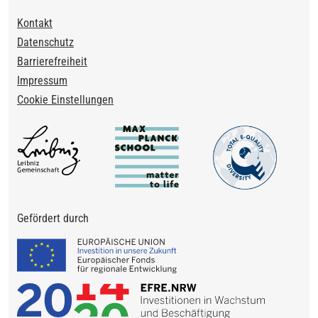
Footer
Kontakt
Datenschutz
Barrierefreiheit
Impressum
Cookie Einstellungen
Gefördert durch