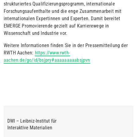
strukturiertes Qualifizierungsprogramm, internationale
Forschungsaufenthalte und die enge Zusammenarbeit mit
internationalen Expertinnen und Experten. Damit bereitet
EMERGE Promovierende gezielt auf Karrierewege in
Wissenschaft und Industrie vor.
Weitere Informationen finden Sie in der Pressemitteilung der
RWTH Aachen:
https://www.rwth-
aachen.de/go/id/bsjpry#aaaaaaaaabsjpvn
DWI – Leibniz-Institut für
Interaktive Materialien