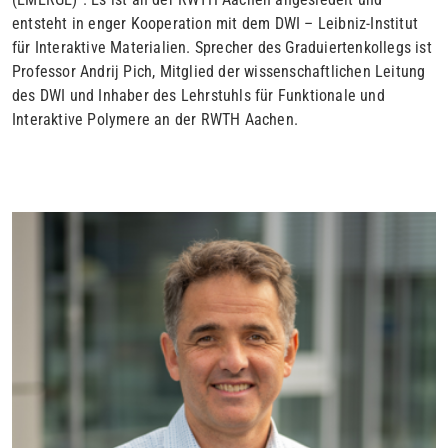
entsteht in enger Kooperation mit dem DWI – Leibniz-Institut
für Interaktive Materialien. Sprecher des Graduiertenkollegs ist
Professor Andrij Pich, Mitglied der wissenschaftlichen Leitung
des DWI und Inhaber des Lehrstuhls für Funktionale und
Interaktive Polymere an der RWTH Aachen.