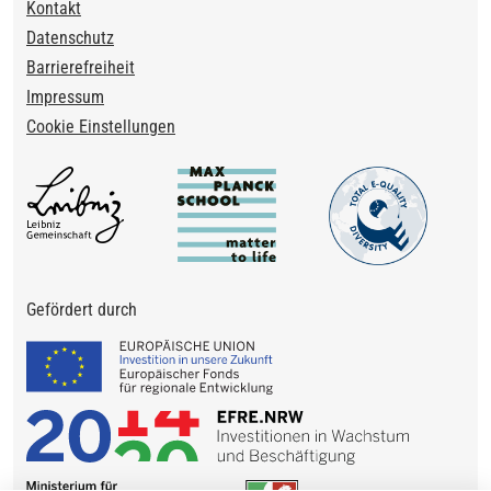
Footer
Kontakt
Datenschutz
Barrierefreiheit
Impressum
Cookie Einstellungen
Gefördert durch