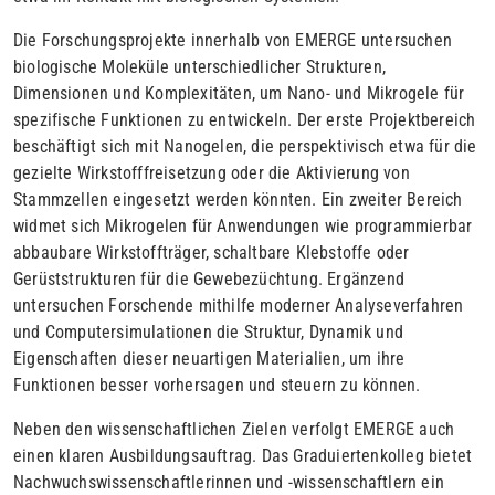
Die Forschungsprojekte innerhalb von EMERGE untersuchen
biologische Moleküle unterschiedlicher Strukturen,
Dimensionen und Komplexitäten, um Nano- und Mikrogele für
spezifische Funktionen zu entwickeln. Der erste Projektbereich
beschäftigt sich mit Nanogelen, die perspektivisch etwa für die
gezielte Wirkstofffreisetzung oder die Aktivierung von
Stammzellen eingesetzt werden könnten. Ein zweiter Bereich
widmet sich Mikrogelen für Anwendungen wie programmierbar
abbaubare Wirkstoffträger, schaltbare Klebstoffe oder
Gerüststrukturen für die Gewebezüchtung. Ergänzend
untersuchen Forschende mithilfe moderner Analyseverfahren
und Computersimulationen die Struktur, Dynamik und
Eigenschaften dieser neuartigen Materialien, um ihre
Funktionen besser vorhersagen und steuern zu können.
Neben den wissenschaftlichen Zielen verfolgt EMERGE auch
einen klaren Ausbildungsauftrag. Das Graduiertenkolleg bietet
Nachwuchswissenschaftlerinnen und -wissenschaftlern ein