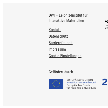
DWI – Leibniz-Institut für
Interaktive Materialien
Footer
Kontakt
Datenschutz
Barrierefreiheit
Impressum
Cookie Einstellungen
Gefördert durch