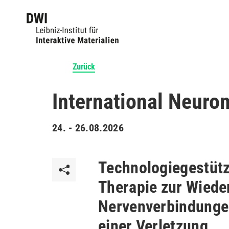
Zurück
International Neuro
24. - 26.08.2026
Technologiegestütz
Therapie zur Wiede
Nervenverbindunge
einer Verletzung