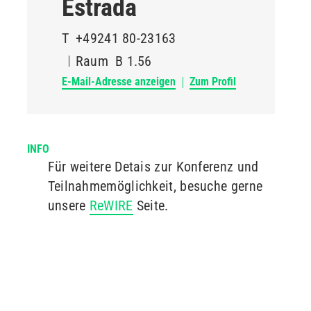
Estrada
T
+49241 80-23163
Raum
B 1.56
E-Mail-Adresse anzeigen
Zum Profil
INFO
Für weitere Detais zur Konferenz und
Teilnahmemöglichkeit, besuche gerne
unsere
ReWIRE
Seite.