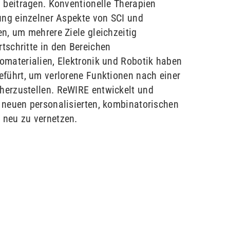
 beitragen. Konventionelle Therapien
ung einzelner Aspekte von SCI und
n, um mehrere Ziele gleichzeitig
tschritte in den Bereichen
omaterialien, Elektronik und Robotik haben
eführt, um verlorene Funktionen nach einer
erzustellen. ReWIRE entwickelt und
 neuen personalisierten, kombinatorischen
 neu zu vernetzen.