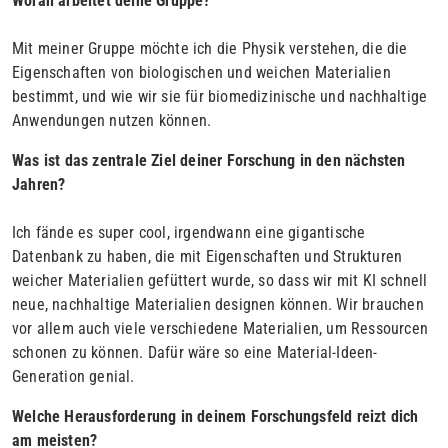
Woran arbeitet deine Gruppe?
Mit meiner Gruppe möchte ich die Physik verstehen, die die
Eigenschaften von biologischen und weichen Materialien
bestimmt, und wie wir sie für biomedizinische und nachhaltige
Anwendungen nutzen können.
Was ist das zentrale Ziel deiner Forschung in den nächsten
Jahren?
Ich fände es super cool, irgendwann eine gigantische
Datenbank zu haben, die mit Eigenschaften und Strukturen
weicher Materialien gefüttert wurde, so dass wir mit KI schnell
neue, nachhaltige Materialien designen können. Wir brauchen
vor allem auch viele verschiedene Materialien, um Ressourcen
schonen zu können. Dafür wäre so eine Material-Ideen-
Generation genial.
Welche Herausforderung in deinem Forschungsfeld reizt dich
am meisten?