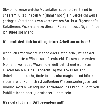
Obwohl diverse weiche Materialien super präsent sind in
unserem Alltag, haben wir (immer noch) ein vergleichsweise
geringes Verständnis von komplexeren Struktur-Eigenschafts-
Relationen. Puzzleteile zu diesem Rätsel hinzuzufügen, finde
ich super spannend.
Was motiviert dich im Alltag deiner Arbeit am meisten?
Wenn ich Experimente mache oder Daten sehe, ist das der
Moment, in dem Wissenschaft entsteht. Diesen allerersten
Moment, wo neues Wissen die Welt betritt und man zum
allerersten Mal eine Beobachtung von etwas bislang
Unbekannten macht, finde ich absolut magisch und höchst
motivierend. Für mich ist außerdem Wissensweitergabe und
Bildung extrem wichtig und antreibend, das kann in Form von
Publikationen oder „klassischer“ Lehre sein.
Was gefällt dir am DWI besonders gut?