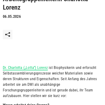
Lorenz
06.05.2026
Dr. Charlotta („Lotta“) Lorenz
ist Biophysikerin und erforscht
Selbstassemblierungsprozesse weicher Materialien sowie
deren Strukturen und Eigenschaften. Seit Anfang des Jahres
arbeitet sie am DWI als unabhängige
Forschungsgruppenleiterin und ist gerade dabei, ihr Team
aufzubauen. Hier stellen wir sie kurz vor: