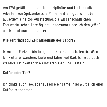
Am DWI gefällt mir das interdisziplinäre und kollaborative
Arbeiten von Spitzenforscher*innen extrem gut. Wir haben
außerdem eine top Ausstattung, die wissenschaftlichen
Fortschritt schnell ermöglicht. Insgesamt finde ich den „
vibe
“
am Institut auch echt super.
Wie verbringst du Zeit außerhalb des Labors?
In meiner Freizeit bin ich gerne aktiv – am liebsten draußen.
Ich klettere, wandere, laufe und fahre viel Rad. Ich mag auch
kreative Tätigkeiten wie Klavierspielen und Basteln.
Kaffee oder Tee?
Ich trinke auch Tee, aber auf eine einsame Insel würde ich eher
Kaffee mitnehmen.