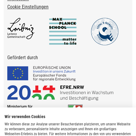
Cookie Einstellungen
Gefördert durch
Wir verwenden Cookies
Wir können diese zur Analyse unserer Besucherdaten platzieren, um unsere Webseite
zu verbessern, personalisierte Inhalte anzuzeigen und Ihnen ein großartiges
Webseiten-Erlebnis zu bieten. Für weitere Informationen zu den von uns verwendeten