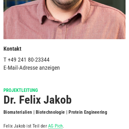
Kontakt
T
+49 241 80-23344
E-Mail-Adresse anzeigen
PROJEKTLEITUNG
Dr. Felix Jakob
Biomaterialien | Biotechnologie | Protein Engineering
Felix Jakob ist Teil der
AG Pich
.