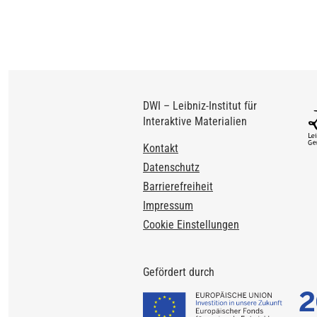
DWI – Leibniz-Institut für
Interaktive Materialien
Footer
Kontakt
Datenschutz
Barrierefreiheit
Impressum
Cookie Einstellungen
Gefördert durch