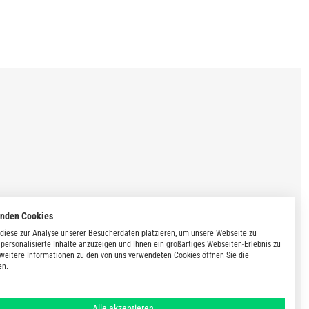
enden Cookies
diese zur Analyse unserer Besucherdaten platzieren, um unsere Webseite zu
 personalisierte Inhalte anzuzeigen und Ihnen ein großartiges Webseiten-Erlebnis zu
 weitere Informationen zu den von uns verwendeten Cookies öffnen Sie die
en.
Alle akzeptieren