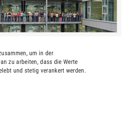
 zusammen, um in der
ran zu arbeiten, dass die Werte
elebt und stetig verankert werden.