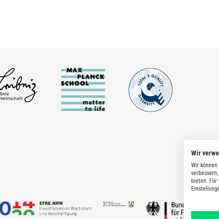
Wir verw
Wir können 
verbessern,
bieten. Für
Einstellung