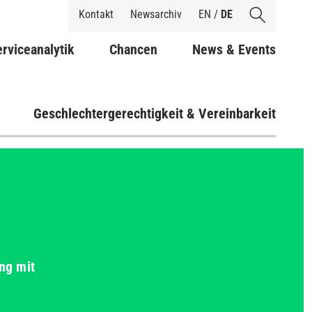
Shortcuts
Kontakt
Newsarchiv
EN
/
DE
rviceanalytik
Chancen
News & Events
Geschlechtergerechtigkeit & Vereinbarkeit
ng mit