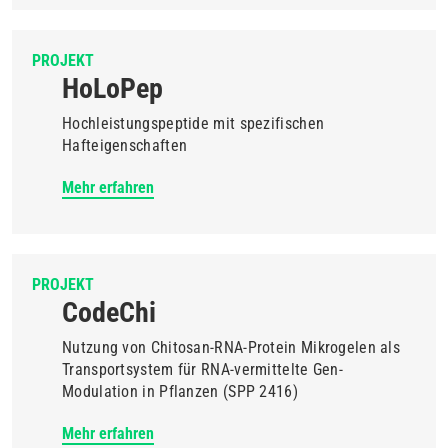
PROJEKT
HoLoPep
Hochleistungspeptide mit spezifischen
Hafteigenschaften
Mehr erfahren
PROJEKT
CodeChi
Nutzung von Chitosan-RNA-Protein Mikrogelen als
Transportsystem für RNA-vermittelte Gen-
Modulation in Pflanzen (SPP 2416)
Mehr erfahren