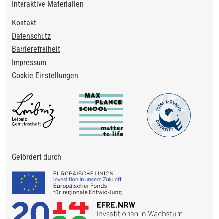
Interaktive Materialien
Footer
Kontakt
Datenschutz
Barrierefreiheit
Impressum
Cookie Einstellungen
Gefördert durch