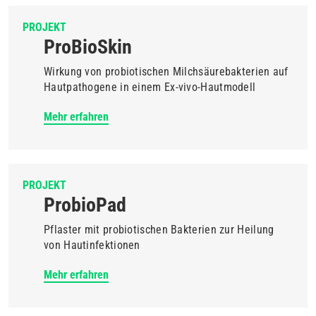
PROJEKT
ProBioSkin
Wirkung von probiotischen Milchsäurebakterien auf
Hautpathogene in einem Ex-vivo-Hautmodell
Mehr erfahren
PROJEKT
ProbioPad
Pflaster mit probiotischen Bakterien zur Heilung
von Hautinfektionen
Mehr erfahren