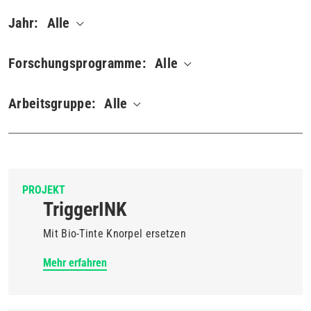
Jahr:
Alle
Forschungsprogramme:
Alle
Arbeitsgruppe:
Alle
PROJEKT
TriggerINK
Mit Bio-Tinte Knorpel ersetzen
Mehr erfahren