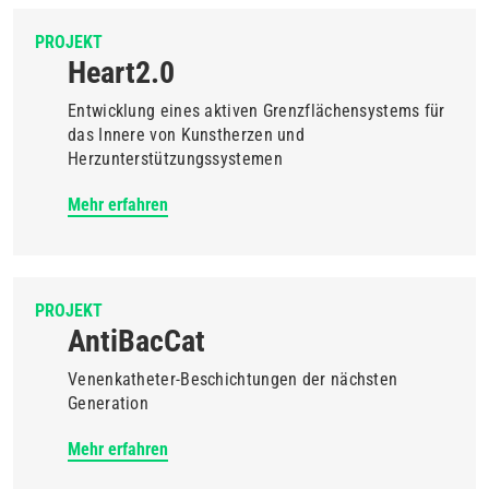
PROJEKT
Heart2.0
Entwicklung eines aktiven Grenzflächensystems für
das Innere von Kunstherzen und
Herzunterstützungssystemen
Mehr erfahren
PROJEKT
AntiBacCat
Venenkatheter-Beschichtungen der nächsten
Generation
Mehr erfahren