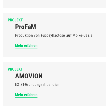
PROJEKT
ProFaM
Produktion von Fucosyllactose auf Molke-Basis
Mehr erfahren
PROJEKT
AMOVION
EXIST-Gründungsstipendium
Mehr erfahren