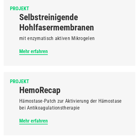
PROJEKT
Selbstreinigende
Hohlfasermembranen
mit enzymatisch aktiven Mikrogelen
Mehr erfahren
PROJEKT
HemoRecap
Hämostase-Patch zur Aktivierung der Hämostase
bei Antikoagulationstherapie
Mehr erfahren