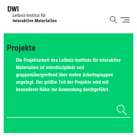
Direkt
zum
Shortcut
Inhalt
Projekte
Die Projektarbeit des Leibniz-Instituts für Interaktive
Materialien ist interdisziplinär und
gruppenübergreifend über mehre Arbeitsgruppen
angelegt. Der größte Teil der Projekte wird mit
besonderer Nähe zur Anwendung durchgeführt.