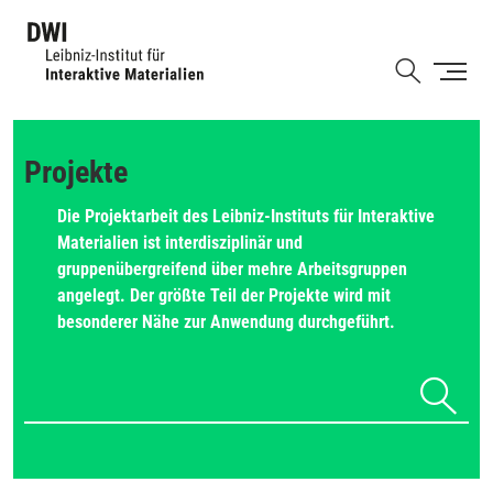
Direkt
zum
Shortcut
Inhalt
Projekte
Die Projektarbeit des Leibniz-Instituts für Interaktive
Materialien ist interdisziplinär und
gruppenübergreifend über mehre Arbeitsgruppen
angelegt. Der größte Teil der Projekte wird mit
besonderer Nähe zur Anwendung durchgeführt.