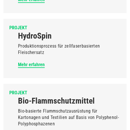
PROJEKT
HydroSpin
Produktionsprozess für zellfaserbasierten
Fleischersatz
Mehr erfahren
PROJEKT
Bio-Flammschutzmittel
Bio-basierte Flammschutzausrüstung für
Kartonagen und Textilien auf Basis von Polyphenol-
Polyphosphazenen