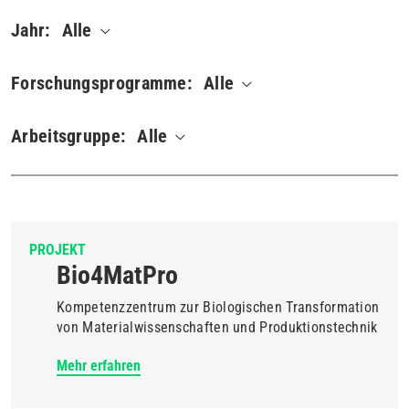
Jahr:
Alle
Forschungsprogramme:
Alle
Arbeitsgruppe:
Alle
PROJEKT
Bio4MatPro
Kompetenzzentrum zur Biologischen Transformation
von Materialwissenschaften und Produktionstechnik
Mehr erfahren