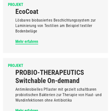
PROJEKT
EcoCoat
Lösbares biobasiertes Beschichtungssystem zur
Laminierung von Textilien am Beispiel textiler
Bodenbeläge
Mehr erfahren
PROJEKT
PROBIO-THERAPEUTICS
Switchable On-demand
Antimikrobielles Pflaster mit gezielt schaltbaren
probiotischen Bakterien zur Therapie von Haut- und
Wundinfektionen ohne Antibiotika
Mehr erfahren