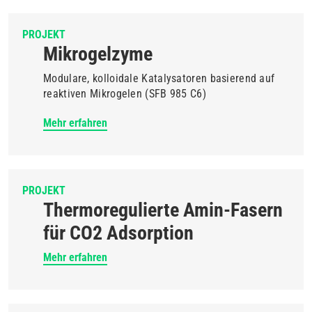
PROJEKT
Mikrogelzyme
Modulare, kolloidale Katalysatoren basierend auf
reaktiven Mikrogelen (SFB 985 C6)
Mehr erfahren
PROJEKT
Thermoregulierte Amin-Fasern
für CO2 Adsorption
Mehr erfahren