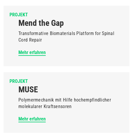
PROJEKT
Mend the Gap
Transformative Biomaterials Platform for Spinal
Cord Repair
Mehr erfahren
PROJEKT
MUSE
Polymermechanik mit Hilfe hochempfindlicher
molekularer Kraftsensoren
Mehr erfahren