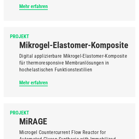
Mehr erfahren
PROJEKT
Mikrogel-Elastomer-Komposite
Digital applizierbare Mikrogel-Elastomer-Komposite
für thermoresponsive Membranlösungen in
hochelastischen Funktionstextilien
Mehr erfahren
PROJEKT
MiRAGE
Microgel Countercurrent Flow Reactor for