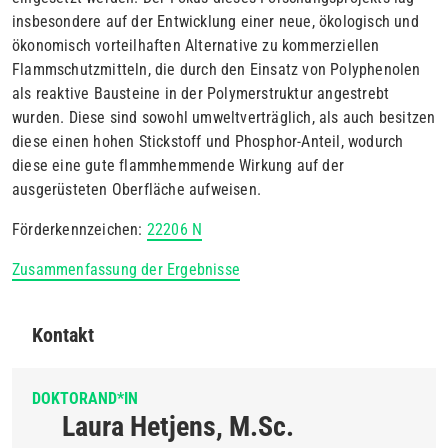
insbesondere auf der Entwicklung einer neue, ökologisch und
ökonomisch vorteilhaften Alternative zu kommerziellen
Flammschutzmitteln, die durch den Einsatz von Polyphenolen
als reaktive Bausteine in der Polymerstruktur angestrebt
wurden. Diese sind sowohl umweltverträglich, als auch besitzen
diese einen hohen Stickstoff und Phosphor-Anteil, wodurch
diese eine gute flammhemmende Wirkung auf der
ausgerüsteten Oberfläche aufweisen.
Förderkennzeichen:
22206 N
Zusammenfassung der Ergebnisse
Kontakt
DOKTORAND*IN
Laura Hetjens, M.Sc.