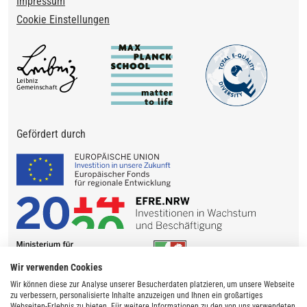
Impressum
Cookie Einstellungen
Gefördert durch
Wir verwenden Cookies
Wir können diese zur Analyse unserer Besucherdaten platzieren, um unsere Webseite
zu verbessern, personalisierte Inhalte anzuzeigen und Ihnen ein großartiges
Webseiten-Erlebnis zu bieten. Für weitere Informationen zu den von uns verwendeten