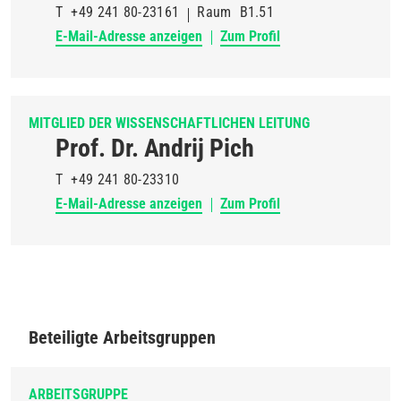
T
+49 241 80-23161
Raum
B1.51
E-Mail-Adresse anzeigen
Zum Profil
MITGLIED DER WISSENSCHAFTLICHEN LEITUNG
Prof. Dr. Andrij Pich
T
+49 241 80-23310
E-Mail-Adresse anzeigen
Zum Profil
Beteiligte Arbeitsgruppen
ARBEITSGRUPPE