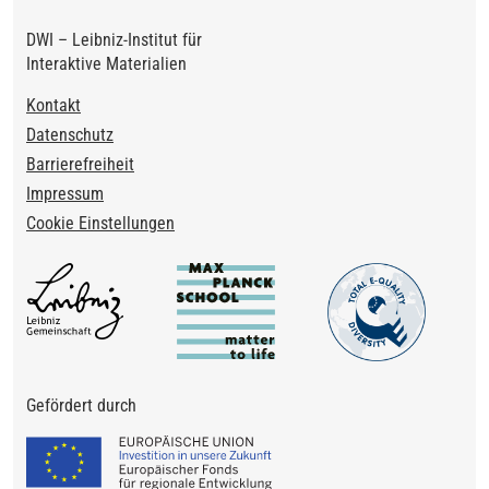
DWI – Leibniz-Institut für
Interaktive Materialien
Footer
Kontakt
Datenschutz
Barrierefreiheit
Impressum
Cookie Einstellungen
Gefördert durch