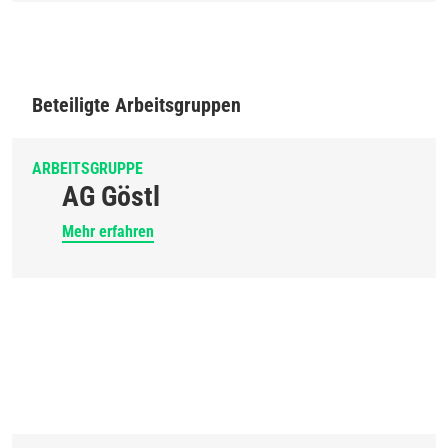
Beteiligte Arbeitsgruppen
ARBEITSGRUPPE
AG Göstl
Mehr erfahren