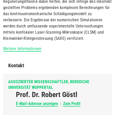
Regulierungstheorie dabei helfen, die sich infolge des inkorrekt
gestellten Problems ergebenden komplexen Berechnungen für
das kontinuumsmechanische Schädigungsmodell zu
verbessern. Die Ergebnisse der numerischen Simulationen
werden durch umfassende experimentelle Untersuchungen
mittels konfokaler Laser-Scanning-Mikroskopie (CLSM) und
Kleinwinkel-Röntgenstreuung (SAXS) verifiziert.
Weitere Informationen
Kontakt
ASSOZIIERTER WISSENSCHAFTLER, BERGISCHE
UNIVERSITÄT WUPPERTAL
Prof. Dr. Robert Göstl
E-Mail-Adresse anzeigen
Zum Profil