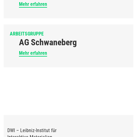
Mehr erfahren
ARBEITSGRUPPE
AG Schwaneberg
Mehr erfahren
DWI – Leibniz-Institut für