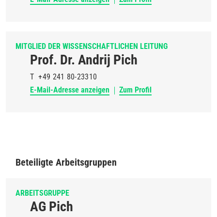
MITGLIED DER WISSENSCHAFTLICHEN LEITUNG
Prof. Dr. Andrij Pich
T
+49 241 80-23310
E-Mail-Adresse anzeigen
Zum Profil
Beteiligte Arbeitsgruppen
ARBEITSGRUPPE
AG Pich