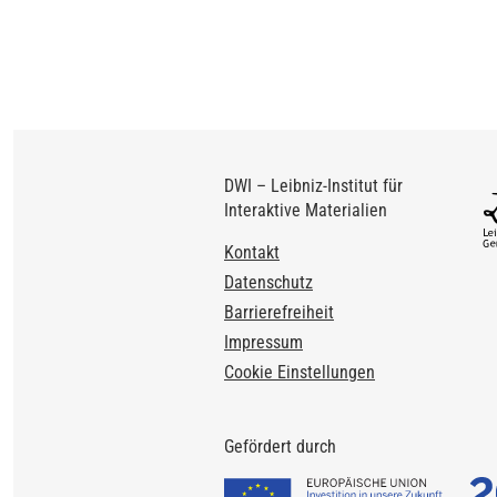
DWI – Leibniz-Institut für
Interaktive Materialien
Footer
Kontakt
Datenschutz
Barrierefreiheit
Impressum
Cookie Einstellungen
Gefördert durch