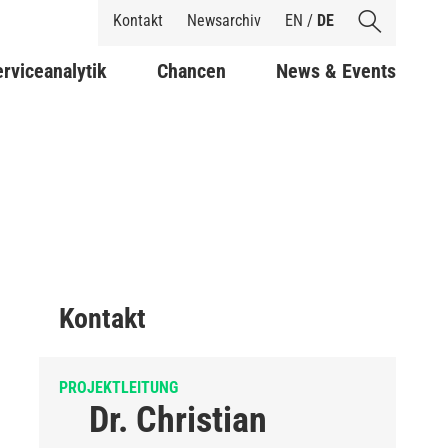
Shortcuts
Kontakt
Newsarchiv
EN
/
DE
rviceanalytik
Chancen
News & Events
Kontakt
PROJEKTLEITUNG
Dr. Christian