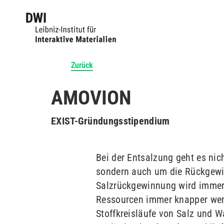
Zurück
AMOVION
EXIST-Gründungsstipendium
Bei der Entsalzung geht es ni
sondern auch um die Rückgewin
Salzrückgewinnung wird immer 
Ressourcen immer knapper werd
Stoffkreisläufe von Salz und W