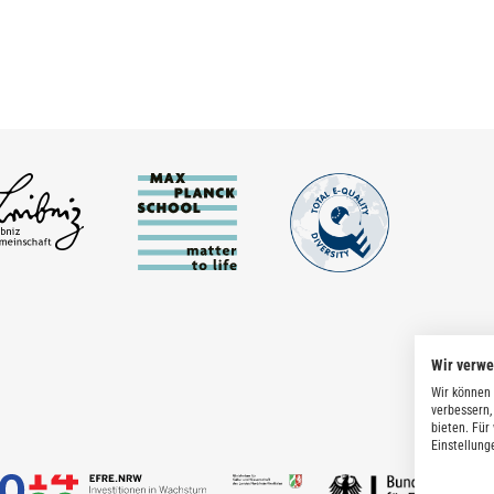
Wir verw
Wir können 
verbessern,
bieten. Für
Einstellung