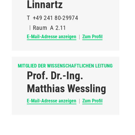
Linnartz
T
+49 241 80-29974
Raum
A 2.11
E-Mail-Adresse anzeigen
Zum Profil
MITGLIED DER WISSENSCHAFTLICHEN LEITUNG
Prof. Dr.-Ing.
Matthias Wessling
E-Mail-Adresse anzeigen
Zum Profil