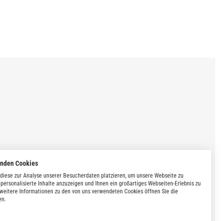
enden Cookies
diese zur Analyse unserer Besucherdaten platzieren, um unsere Webseite zu
 personalisierte Inhalte anzuzeigen und Ihnen ein großartiges Webseiten-Erlebnis zu
 weitere Informationen zu den von uns verwendeten Cookies öffnen Sie die
en.