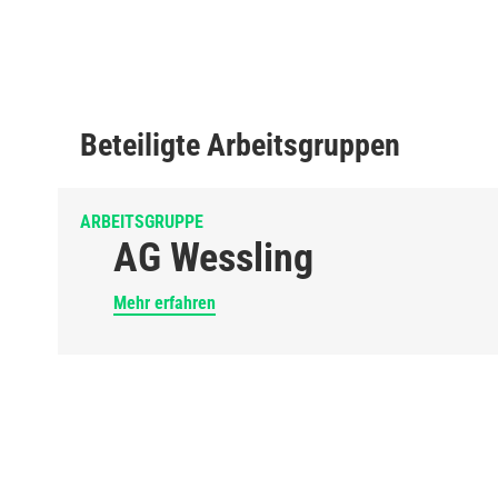
Beteiligte Arbeitsgruppen
ARBEITSGRUPPE
AG Wessling
Mehr erfahren