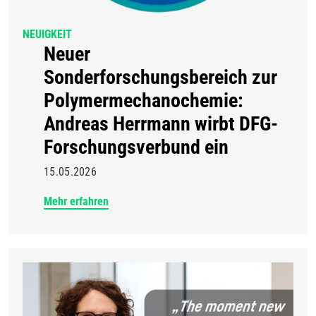
NEUIGKEIT
Neuer
Sonderforschungsbereich zur
Polymermechanochemie:
Andreas Herrmann wirbt DFG-
Forschungsverbund ein
15.05.2026
Mehr erfahren