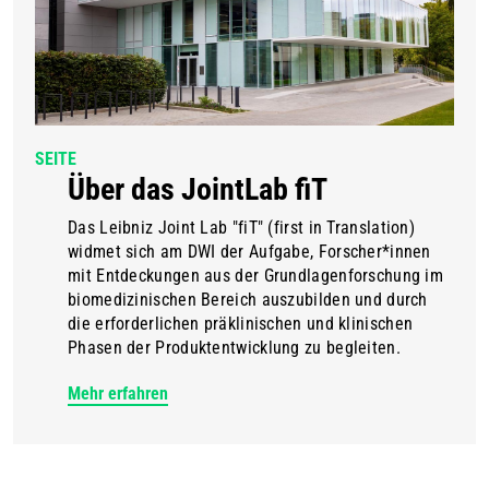
SEITE
Über das JointLab fiT
Das Leibniz Joint Lab "fiT" (first in Translation)
widmet sich am DWI der Aufgabe, Forscher*innen
mit Entdeckungen aus der Grundlagenforschung im
biomedizinischen Bereich auszubilden und durch
die erforderlichen präklinischen und klinischen
Phasen der Produktentwicklung zu begleiten.
Mehr erfahren