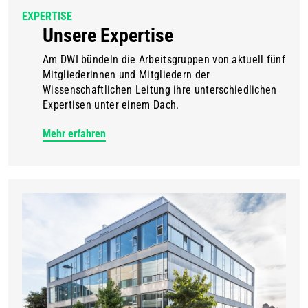
EXPERTISE
Unsere Expertise
Am DWI bündeln die Arbeitsgruppen von aktuell fünf
Mitgliederinnen und Mitgliedern der
Wissenschaftlichen Leitung ihre unterschiedlichen
Expertisen unter einem Dach.
Mehr erfahren