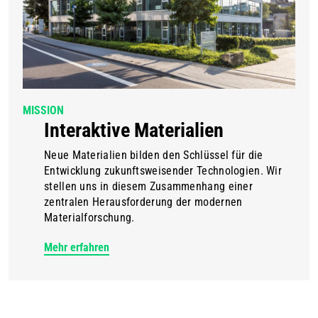
MISSION
Interaktive Materialien
Neue Materialien bilden den Schlüssel für die
Entwicklung zukunftsweisender Technologien. Wir
stellen uns in diesem Zusammenhang einer
zentralen Herausforderung der modernen
Materialforschung.
Mehr erfahren