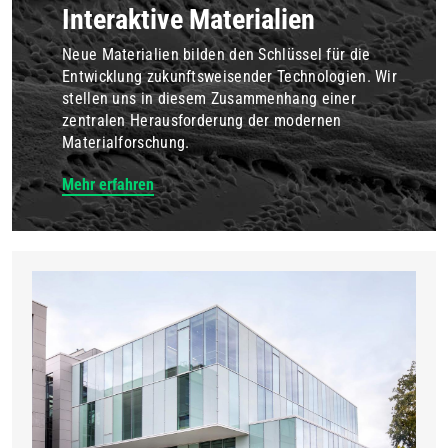
Interaktive Materialien
Neue Materialien bilden den Schlüssel für die
Entwicklung zukunftsweisender Technologien. Wir
stellen uns in diesem Zusammenhang einer
zentralen Herausforderung der modernen
Materialforschung.
Mehr erfahren