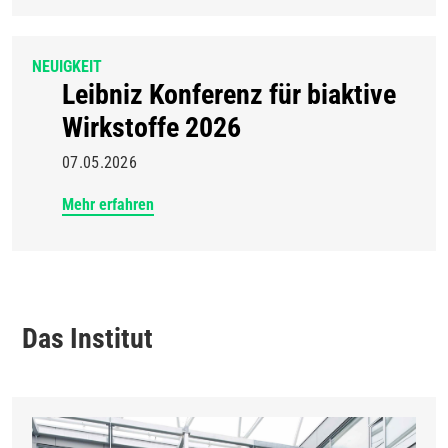
NEUIGKEIT
Leibniz Konferenz für biaktive
Wirkstoffe 2026
07.05.2026
Mehr erfahren
Das Institut