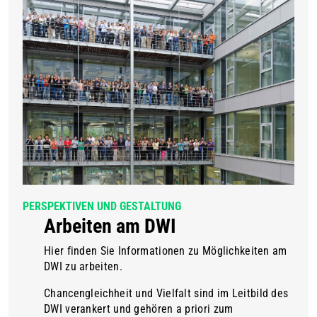
PERSPEKTIVEN UND GESTALTUNG
Arbeiten am DWI
Hier finden Sie Informationen zu Möglichkeiten am
DWI zu arbeiten.
Chancengleichheit und Vielfalt sind im Leitbild des
DWI verankert und gehören a priori zum