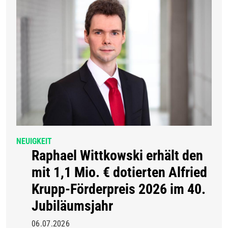
NEUIGKEIT
Raphael Wittkowski erhält den
mit 1,1 Mio. € dotierten Alfried
Krupp-Förderpreis 2026 im 40.
Jubiläumsjahr
06.07.2026