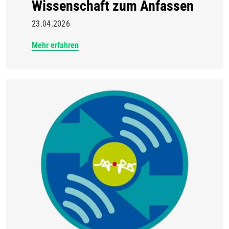
Wissenschaft zum Anfassen
23.04.2026
Mehr erfahren