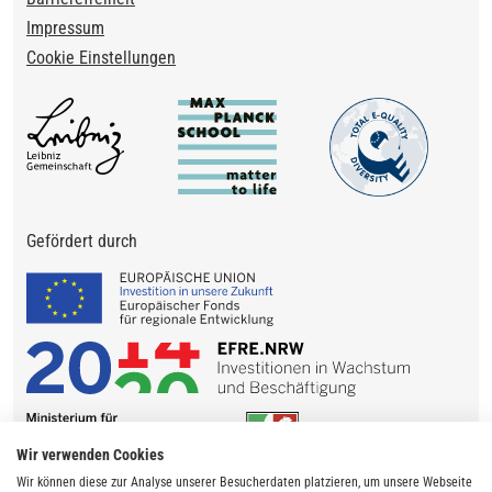
Impressum
Cookie Einstellungen
Gefördert durch
Wir verwenden Cookies
Wir können diese zur Analyse unserer Besucherdaten platzieren, um unsere Webseite