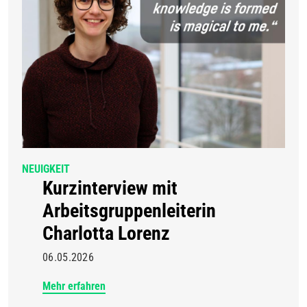
NEUIGKEIT
Kurzinterview mit
Arbeitsgruppenleiterin
Charlotta Lorenz
06.05.2026
Mehr erfahren