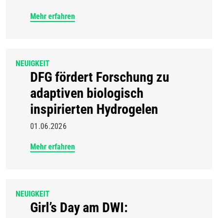
Mehr erfahren
NEUIGKEIT
DFG fördert Forschung zu
adaptiven biologisch
inspirierten Hydrogelen
01.06.2026
Mehr erfahren
NEUIGKEIT
Girl’s Day am DWI: