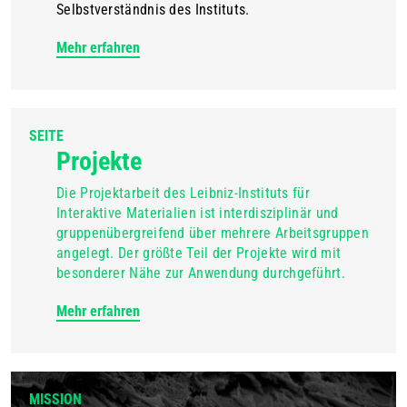
Selbstverständnis des Instituts.
Mehr erfahren
SEITE
Projekte
Die Projektarbeit des Leibniz-Instituts für
Interaktive Materialien ist interdisziplinär und
gruppenübergreifend über mehrere Arbeitsgruppen
angelegt. Der größte Teil der Projekte wird mit
besonderer Nähe zur Anwendung durchgeführt.
Mehr erfahren
MISSION