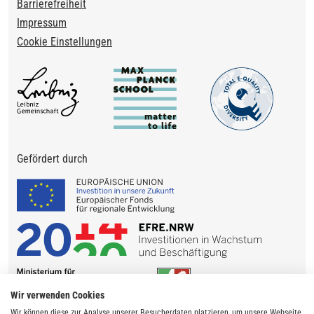
Barrierefreiheit
Impressum
Cookie Einstellungen
Gefördert durch
Wir verwenden Cookies
Wir können diese zur Analyse unserer Besucherdaten platzieren, um unsere Webseite