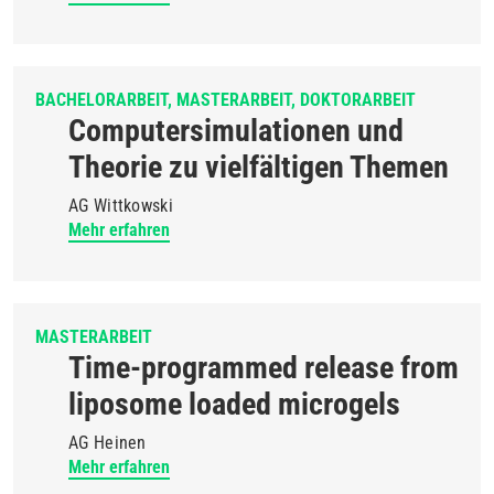
BACHELORARBEIT
MASTERARBEIT
DOKTORARBEIT
Computersimulationen und
Theorie zu vielfältigen Themen
AG Wittkowski
Mehr erfahren
MASTERARBEIT
Time-programmed release from
liposome loaded microgels
AG Heinen
Mehr erfahren