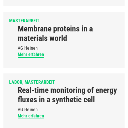
MASTERARBEIT
Membrane proteins in a
materials world
AG Heinen
Mehr erfahren
LABOR
MASTERARBEIT
Real-time monitoring of energy
fluxes in a synthetic cell
AG Heinen
Mehr erfahren