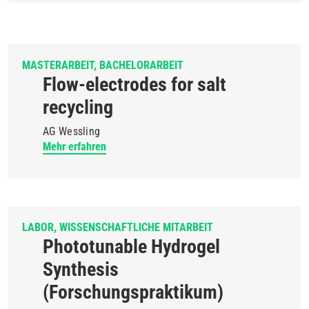
MASTERARBEIT
BACHELORARBEIT
Flow-electrodes for salt
recycling
AG Wessling
Mehr erfahren
LABOR
WISSENSCHAFTLICHE MITARBEIT
Phototunable Hydrogel
Synthesis
(Forschungspraktikum)