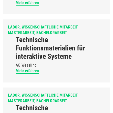
Mehr erfahren
LABOR
WISSENSCHAFTLICHE MITARBEIT
MASTERARBEIT
BACHELORARBEIT
Technische
Funktionsmaterialien für
interaktive Systeme
AG Wessling
Mehr erfahren
LABOR
WISSENSCHAFTLICHE MITARBEIT
MASTERARBEIT
BACHELORARBEIT
Technische