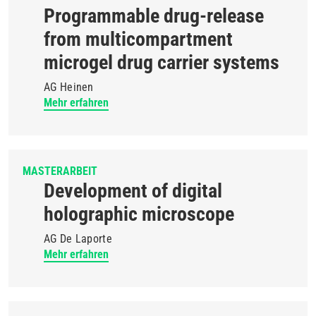
Programmable drug-release
from multicompartment
microgel drug carrier systems
AG Heinen
Mehr erfahren
MASTERARBEIT
Development of digital
holographic microscope
AG De Laporte
Mehr erfahren