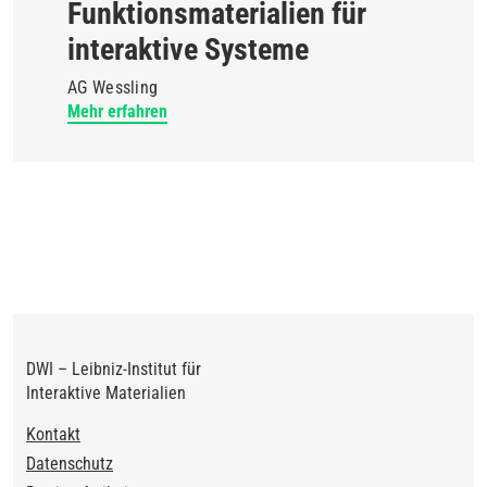
Funktionsmaterialien für
interaktive Systeme
AG Wessling
Mehr erfahren
DWI – Leibniz-Institut für
Interaktive Materialien
Footer
Kontakt
Datenschutz