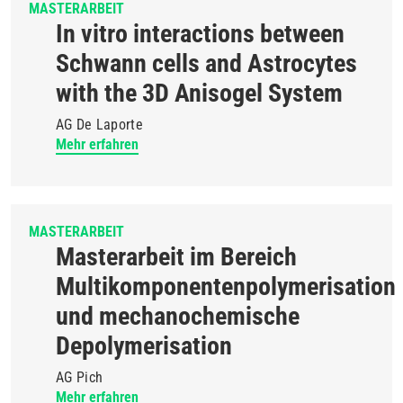
MASTERARBEIT
In vitro interactions between
Schwann cells and Astrocytes
with the 3D Anisogel System
AG De Laporte
Mehr erfahren
MASTERARBEIT
Masterarbeit im Bereich
Multikomponentenpolymerisation
und mechanochemische
Depolymerisation
AG Pich
Mehr erfahren