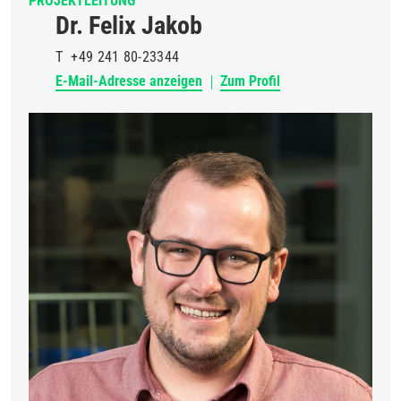
PROJEKTLEITUNG
Dr. Felix Jakob
T
+49 241 80-23344
E-Mail-Adresse anzeigen
Zum Profil