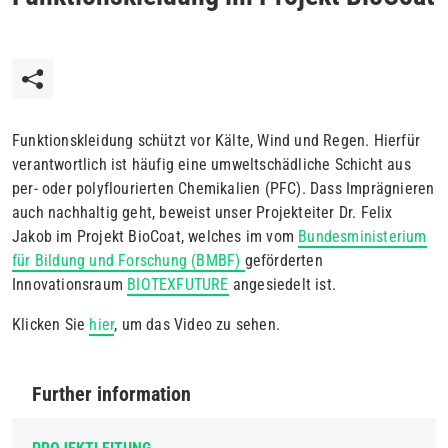
Funktionskleidung schützt vor Kälte, Wind und Regen. Hierfür
verantwortlich ist häufig eine umweltschädliche Schicht aus
per- oder polyflourierten Chemikalien (PFC). Dass Imprägnieren
auch nachhaltig geht, beweist unser Projekteiter Dr. Felix
Jakob im Projekt BioCoat, welches im vom
Bundesministerium
für Bildung und Forschung (BMBF)
geförderten
Innovationsraum
BIOTEXFUTURE
angesiedelt ist.
Klicken Sie
hier
, um das Video zu sehen.
Further information