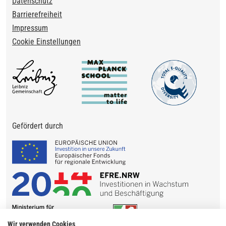
Datenschutz
Barrierefreiheit
Impressum
Cookie Einstellungen
Gefördert durch
Wir verwenden Cookies