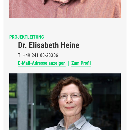
PROJEKTLEITUNG
Dr. Elisabeth Heine
T
+49 241 80-23306
E-Mail-Adresse anzeigen
Zum Profil