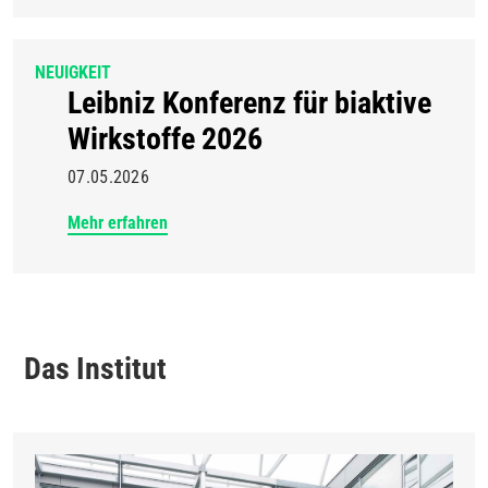
NEUIGKEIT
Leibniz Konferenz für biaktive
Wirkstoffe 2026
07.05.2026
Mehr erfahren
Das Institut