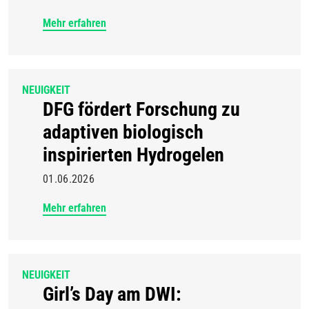
Mehr erfahren
NEUIGKEIT
DFG fördert Forschung zu
adaptiven biologisch
inspirierten Hydrogelen
01.06.2026
Mehr erfahren
NEUIGKEIT
Girl’s Day am DWI: