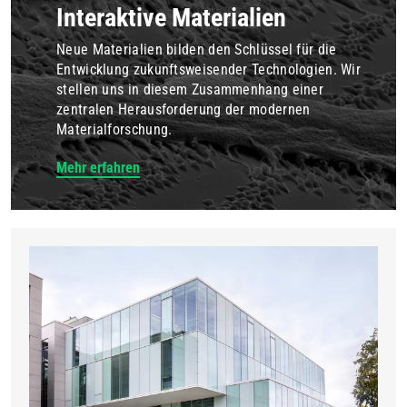
Interaktive Materialien
Neue Materialien bilden den Schlüssel für die
Entwicklung zukunftsweisender Technologien. Wir
stellen uns in diesem Zusammenhang einer
zentralen Herausforderung der modernen
Materialforschung.
Mehr erfahren