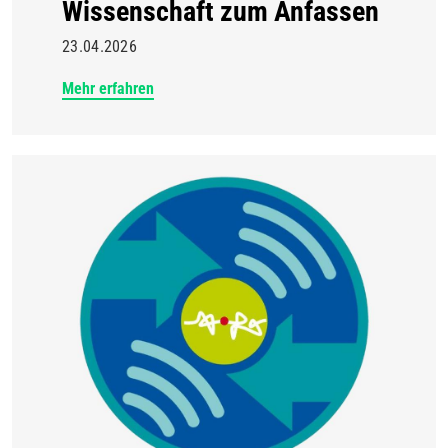
Wissenschaft zum Anfassen
23.04.2026
Mehr erfahren