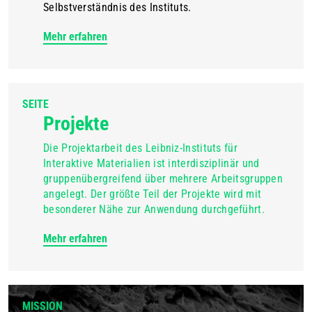
Selbstverständnis des Instituts.
Mehr erfahren
SEITE
Projekte
Die Projektarbeit des Leibniz-Instituts für
Interaktive Materialien ist interdisziplinär und
gruppenübergreifend über mehrere Arbeitsgruppen
angelegt. Der größte Teil der Projekte wird mit
besonderer Nähe zur Anwendung durchgeführt.
Mehr erfahren
MISSION