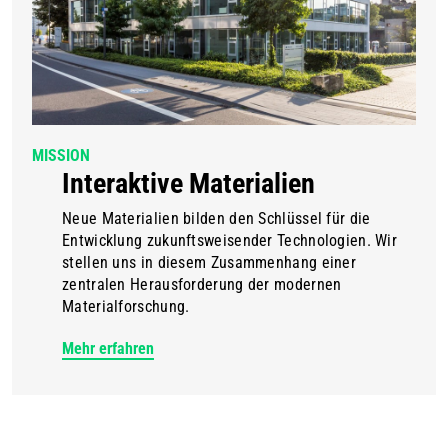
MISSION
Interaktive Materialien
Neue Materialien bilden den Schlüssel für die
Entwicklung zukunftsweisender Technologien. Wir
stellen uns in diesem Zusammenhang einer
zentralen Herausforderung der modernen
Materialforschung.
Mehr erfahren