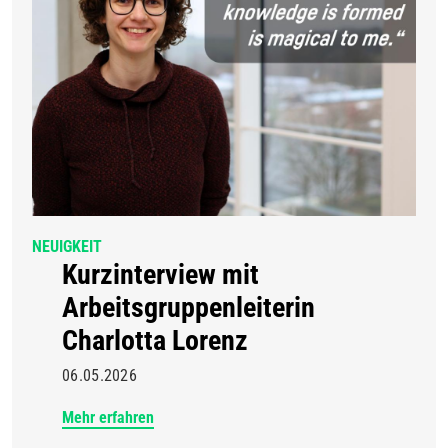
NEUIGKEIT
Kurzinterview mit
Arbeitsgruppenleiterin
Charlotta Lorenz
06.05.2026
Mehr erfahren