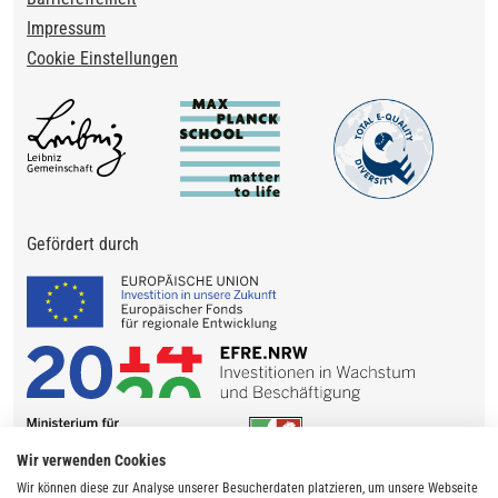
Impressum
Cookie Einstellungen
Gefördert durch
Wir verwenden Cookies
Wir können diese zur Analyse unserer Besucherdaten platzieren, um unsere Webseite