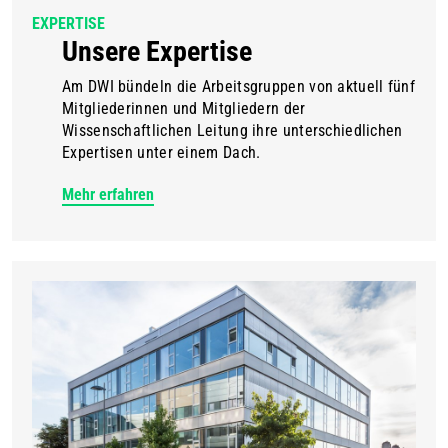
EXPERTISE
Unsere Expertise
Am DWI bündeln die Arbeitsgruppen von aktuell fünf
Mitgliederinnen und Mitgliedern der
Wissenschaftlichen Leitung ihre unterschiedlichen
Expertisen unter einem Dach.
Mehr erfahren