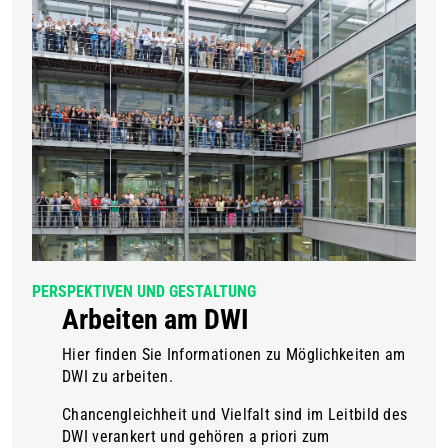
PERSPEKTIVEN UND GESTALTUNG
Arbeiten am DWI
Hier finden Sie Informationen zu Möglichkeiten am
DWI zu arbeiten.
Chancengleichheit und Vielfalt sind im Leitbild des
DWI verankert und gehören a priori zum