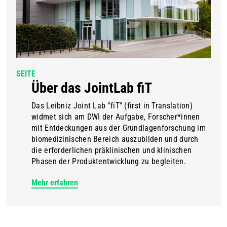
SEITE
Über das JointLab fiT
Das Leibniz Joint Lab "fiT" (first in Translation)
widmet sich am DWI der Aufgabe, Forscher*innen
mit Entdeckungen aus der Grundlagenforschung im
biomedizinischen Bereich auszubilden und durch
die erforderlichen präklinischen und klinischen
Phasen der Produktentwicklung zu begleiten.
Mehr erfahren