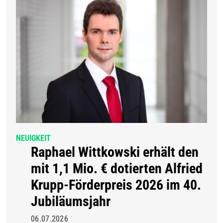
NEUIGKEIT
Raphael Wittkowski erhält den
mit 1,1 Mio. € dotierten Alfried
Krupp-Förderpreis 2026 im 40.
Jubiläumsjahr
06.07.2026