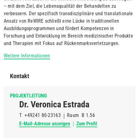
– mit dem Ziel, die Lebensqualität der Behandelten zu
verbessern. Der spezifisch transdisziplinäre und translationale
Ansatz von ReWIRE schließt eine Lücke in traditionellen
Ausbildungsprogrammen und fördert Kompetenzen in
Forschung und Entwicklung im Bereich medizinischer Produkte
und Therapien mit Fokus auf Rückenmarksverletzungen.
Weitere Informationen
Kontakt
PROJEKTLEITUNG
Dr. Veronica Estrada
T
+49241 80-23163
Raum
B 1.56
E-Mail-Adresse anzeigen
Zum Profil