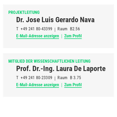
PROJEKTLEITUNG
Dr. Jose Luis Gerardo Nava
T
+49 241 80-43399
Raum
B2.56
E-Mail-Adresse anzeigen
Zum Profil
MITGLIED DER WISSENSCHAFTLICHEN LEITUNG
Prof. Dr.-Ing. Laura De Laporte
T
+49 241 80-23309
Raum
B 3.75
E-Mail-Adresse anzeigen
Zum Profil