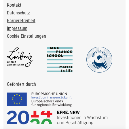
Footer
Kontakt
Datenschutz
Barrierefreiheit
Impressum
Cookie Einstellungen
Gefördert durch