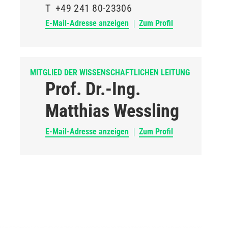
T
+49 241 80-23306
E-Mail-Adresse anzeigen
Zum Profil
MITGLIED DER WISSENSCHAFTLICHEN LEITUNG
Prof. Dr.-Ing.
Matthias Wessling
E-Mail-Adresse anzeigen
Zum Profil