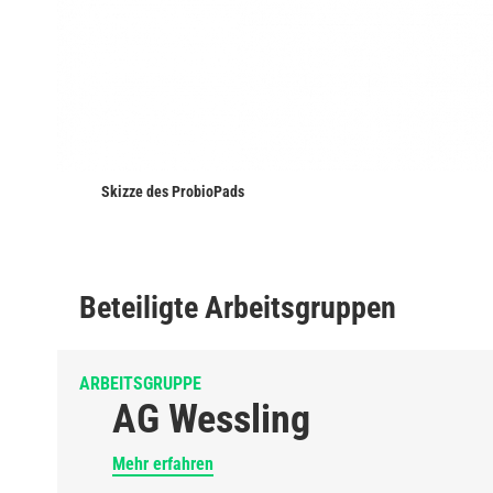
Skizze des ProbioPads
Beteiligte Arbeitsgruppen
ARBEITSGRUPPE
AG Wessling
Mehr erfahren