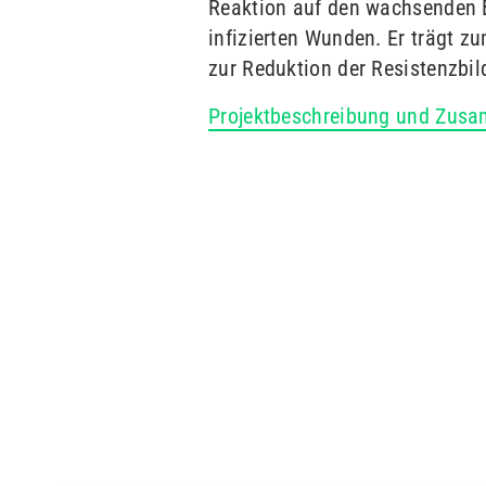
Reaktion auf den wachsenden 
infizierten Wunden. Er trägt z
zur Reduktion der Resistenzbi
Projektbeschreibung und Zusa