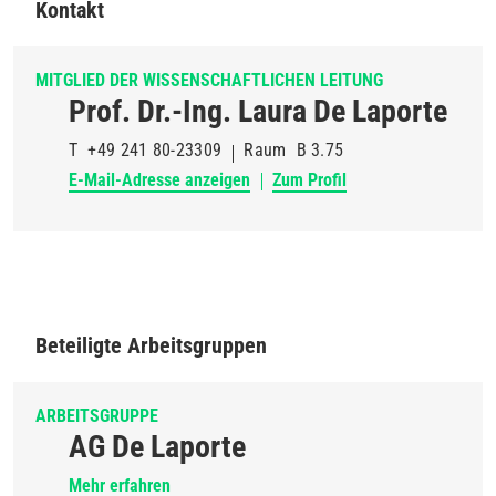
Kontakt
MITGLIED DER WISSENSCHAFTLICHEN LEITUNG
Prof. Dr.-Ing. Laura De Laporte
T
+49 241 80-23309
Raum
B 3.75
E-Mail-Adresse anzeigen
Zum Profil
Beteiligte Arbeitsgruppen
ARBEITSGRUPPE
AG De Laporte
Mehr erfahren