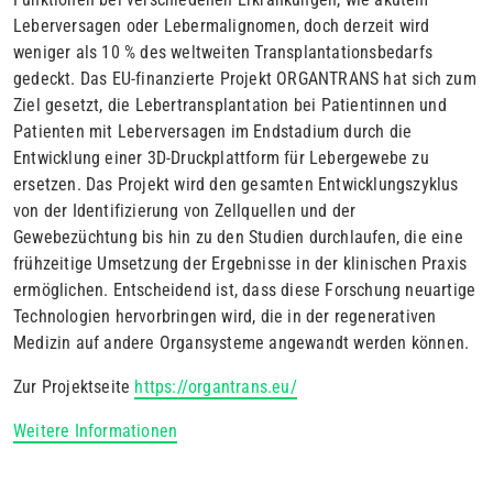
Leberversagen oder Lebermalignomen, doch derzeit wird
weniger als 10 % des weltweiten Transplantationsbedarfs
gedeckt. Das EU-finanzierte Projekt ORGANTRANS hat sich zum
Ziel gesetzt, die Lebertransplantation bei Patientinnen und
Patienten mit Leberversagen im Endstadium durch die
Entwicklung einer 3D-Druckplattform für Lebergewebe zu
ersetzen. Das Projekt wird den gesamten Entwicklungszyklus
von der Identifizierung von Zellquellen und der
Gewebezüchtung bis hin zu den Studien durchlaufen, die eine
frühzeitige Umsetzung der Ergebnisse in der klinischen Praxis
ermöglichen. Entscheidend ist, dass diese Forschung neuartige
Technologien hervorbringen wird, die in der regenerativen
Medizin auf andere Organsysteme angewandt werden können.
Zur Projektseite
https://organtrans.eu/
Weitere Informationen