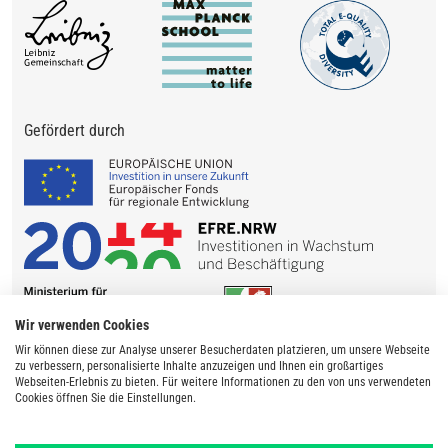
Gefördert durch
Wir verwenden Cookies
Wir können diese zur Analyse unserer Besucherdaten platzieren, um unsere Webseite
zu verbessern, personalisierte Inhalte anzuzeigen und Ihnen ein großartiges
Webseiten-Erlebnis zu bieten. Für weitere Informationen zu den von uns verwendeten
Cookies öffnen Sie die Einstellungen.