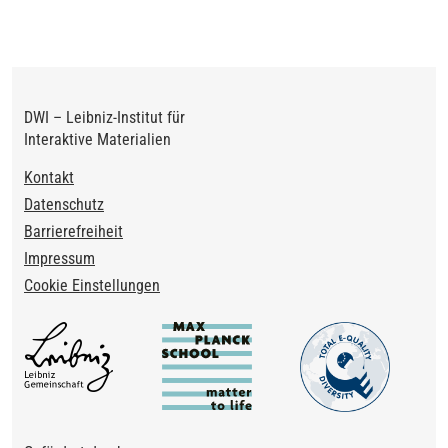
DWI – Leibniz-Institut für
Interaktive Materialien
Footer
Kontakt
Datenschutz
Barrierefreiheit
Impressum
Cookie Einstellungen