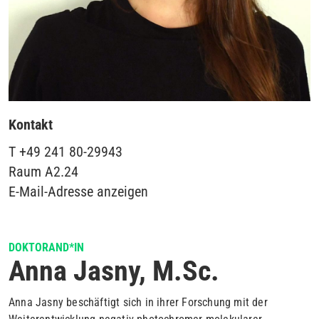
Kontakt
T
+49 241 80-29943
Raum
A2.24
E-Mail-Adresse anzeigen
DOKTORAND*IN
Anna Jasny, M.Sc.
Anna Jasny beschäftigt sich in ihrer Forschung mit der