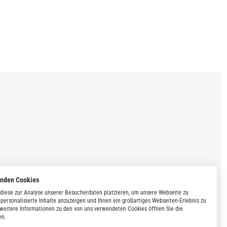
enden Cookies
diese zur Analyse unserer Besucherdaten platzieren, um unsere Webseite zu
 personalisierte Inhalte anzuzeigen und Ihnen ein großartiges Webseiten-Erlebnis zu
 weitere Informationen zu den von uns verwendeten Cookies öffnen Sie die
en.