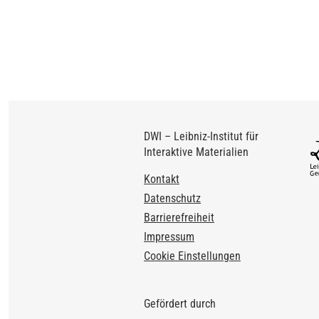
DWI – Leibniz-Institut für
Interaktive Materialien
Footer
Kontakt
Datenschutz
Barrierefreiheit
Impressum
Cookie Einstellungen
Gefördert durch