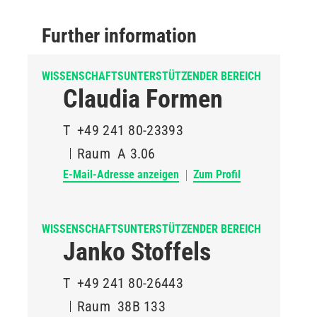
Further information
WISSENSCHAFTSUNTERSTÜTZENDER BEREICH
Claudia Formen
T
+49 241 80-23393
Raum
A 3.06
E-Mail-Adresse anzeigen
Zum Profil
WISSENSCHAFTSUNTERSTÜTZENDER BEREICH
Janko Stoffels
T
+49 241 80-26443
Raum
38B 133