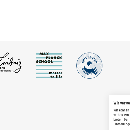
Wir verw
Wir können 
verbessern,
bieten. Für
Einstellung