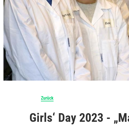
Zurück
Girls‘ Day 2023 - „Ma