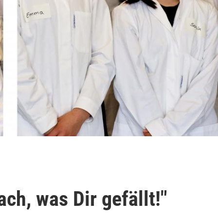
ch, was Dir gefällt!"