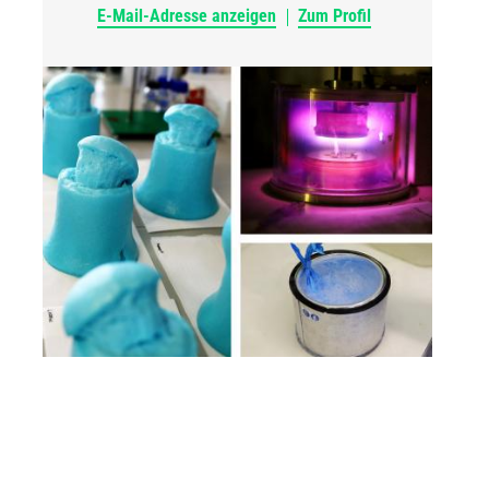
E-Mail-Adresse anzeigen
Zum Profil