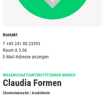
Kontakt
T
+49 241 80-23393
Raum
A 3.06
E-Mail-Adresse anzeigen
WISSENSCHAFTSUNTERSTÜTZENDER BEREICH
Claudia Formen
Chemielaboratin | Ausbilderin