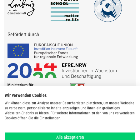
Gefördert durch
Wir verwenden Cookies
Wir können diese zur Analyse unserer Besucherdaten platzieren, um unsere Webseite
zu verbessern, personalisierte Inhalte anzuzeigen und Ihnen ein großartiges
Webseiten-Erlebnis zu bieten. Für weitere Informationen zu den von uns verwendeten
Cookies öffnen Sie die Einstellungen.
Alle akzeptieren