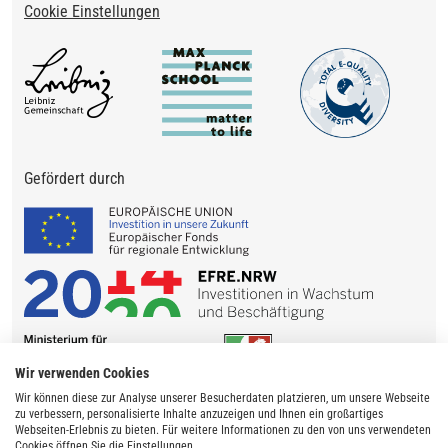
Cookie Einstellungen
Gefördert durch
Wir verwenden Cookies
Wir können diese zur Analyse unserer Besucherdaten platzieren, um unsere Webseite
zu verbessern, personalisierte Inhalte anzuzeigen und Ihnen ein großartiges
Webseiten-Erlebnis zu bieten. Für weitere Informationen zu den von uns verwendeten
Cookies öffnen Sie die Einstellungen.