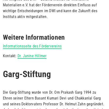
Materialien e.V. hat der Förderverein direkten Einfluss auf
wichtige Entscheidungen im DWI und kann die Zukunft des
Instituts aktiv mitgestalten.
Weitere Informationen
Informationsseite des Fördervereins
Kontakt:
Dr. Janine Hillmer
Garg-Stiftung
Die Garg-Stiftung wurde von Dr. Om Prakash Garg 1994 zu
Ehren seiner Eltern Basant Kumari Devi und Chakkanlal Garg
und seines Doktorvaters Professor Dr. Helmut Zahn gegründet.