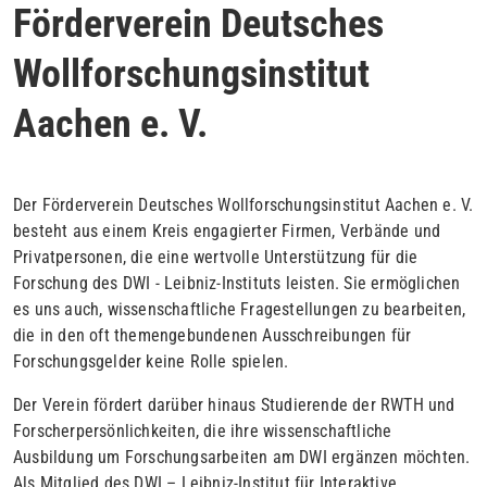
Förderverein Deutsches
Wollforschungsinstitut
Aachen e. V.
Der Förderverein Deutsches Wollforschungsinstitut Aachen e. V.
besteht aus einem Kreis engagierter Firmen, Verbände und
Privatpersonen, die eine wertvolle Unterstützung für die
Forschung des DWI - Leibniz-Instituts leisten. Sie ermög­lichen
es uns auch, wissenschaftliche Fragestellungen zu bearbeiten,
die in den oft themengebundenen Ausschreibungen für
Forschungsgelder keine Rolle spielen.
Der Verein fördert darüber hinaus Studierende der RWTH und
Forscherpersönlichkeiten, die ihre wissenschaftliche
Ausbildung um Forschungsarbeiten am DWI ergänzen möchten.
Als Mitglied des DWI – Leibniz-Institut für Interaktive