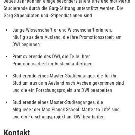
Jedes Jahr können einige besonders talentierte und motivierte
Studierende durch die Garg-Stiftung unterstützt werden. Die
Garg-Stipendiaten und -Stipendiatinnen sind
Junge Wissenschaftler und Wissenschaftlerinnen,
häufig aus dem Ausland, die ihre Promotionsarbeit am
DWI beginnen
Promovierende des DWI, die Teile ihrer
Promotionsarbeit im Ausland anfertigen
Studierende eines Master-Studienganges, die für ihr
Studium aus dem Ausland nach Aachen gekommen sind
und die ein Forschungsprojekt am DWI bearbeiten
Studierende eines Master-Studienganges, die
Mitglieder der Max Planck School 'Matter to Life' sind
und ein Forschungsprojekt am DWI bearbeiten.
Kontakt