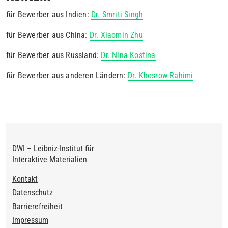
für Bewerber aus Indien:
Dr. Smriti Singh
für Bewerber aus China:
Dr. Xiaomin Zhu
für Bewerber aus Russland:
Dr. Nina Kostina
für Bewerber aus anderen Ländern:
Dr. Khosrow Rahimi
DWI – Leibniz-Institut für
Interaktive Materialien
Footer
Kontakt
Datenschutz
Barrierefreiheit
Impressum