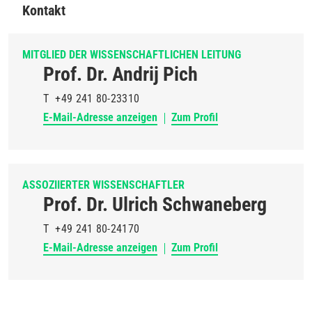
Kontakt
MITGLIED DER WISSENSCHAFTLICHEN LEITUNG
Prof. Dr. Andrij Pich
T
+49 241 80-23310
E-Mail-Adresse anzeigen
Zum Profil
ASSOZIIERTER WISSENSCHAFTLER
Prof. Dr. Ulrich Schwaneberg
T
+49 241 80-24170
E-Mail-Adresse anzeigen
Zum Profil