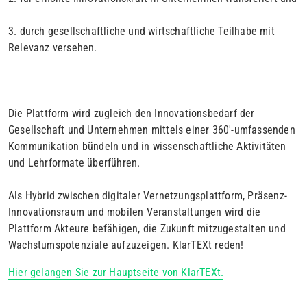
3. durch gesellschaftliche und wirtschaftliche Teilhabe mit
Relevanz versehen.
Die Plattform wird zugleich den Innovationsbedarf der
Gesellschaft und Unternehmen mittels einer 360'-umfassenden
Kommunikation bündeln und in wissenschaftliche Aktivitäten
und Lehrformate überführen.
Als Hybrid zwischen digitaler Vernetzungsplattform, Präsenz-
Innovationsraum und mobilen Veranstaltungen wird die
Plattform Akteure befähigen, die Zukunft mitzugestalten und
Wachstumspotenziale aufzuzeigen. KlarTEXt reden!
Hier gelangen Sie zur Hauptseite von KlarTEXt.