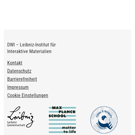
DWI – Leibniz-Institut für
Interaktive Materialien
Footer
Kontakt
Datenschutz
Barrierefreiheit
Impressum
Cookie Einstellungen