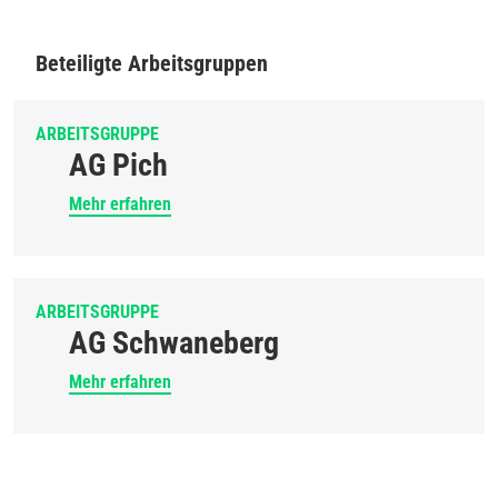
Beteiligte Arbeitsgruppen
ARBEITSGRUPPE
AG Pich
Mehr erfahren
ARBEITSGRUPPE
AG Schwaneberg
Mehr erfahren