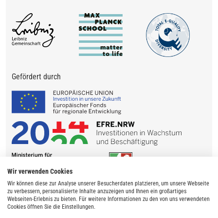
Gefördert durch
Wir verwenden Cookies
Wir können diese zur Analyse unserer Besucherdaten platzieren, um unsere Webseite
zu verbessern, personalisierte Inhalte anzuzeigen und Ihnen ein großartiges
Webseiten-Erlebnis zu bieten. Für weitere Informationen zu den von uns verwendeten
Cookies öffnen Sie die Einstellungen.