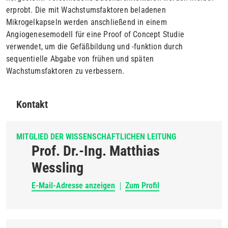
erprobt. Die mit Wachstumsfaktoren beladenen
Mikrogelkapseln werden anschließend in einem
Angiogenesemodell für eine Proof of Concept Studie
verwendet, um die Gefäßbildung und -funktion durch
sequentielle Abgabe von frühen und späten
Wachstumsfaktoren zu verbessern.
Kontakt
MITGLIED DER WISSENSCHAFTLICHEN LEITUNG
Prof. Dr.-Ing. Matthias
Wessling
E-Mail-Adresse anzeigen
Zum Profil