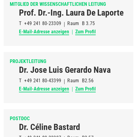
MITGLIED DER WISSENSCHAFTLICHEN LEITUNG
Prof. Dr.-Ing. Laura De Laporte
T
+49 241 80-23309
Raum
B 3.75
E-Mail-Adresse anzeigen
Zum Profil
PROJEKTLEITUNG
Dr. Jose Luis Gerardo Nava
T
+49 241 80-43399
Raum
B2.56
E-Mail-Adresse anzeigen
Zum Profil
POSTDOC
Dr. Céline Bastard