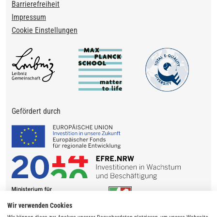
Barrierefreiheit
Impressum
Cookie Einstellungen
Gefördert durch
Wir verwenden Cookies