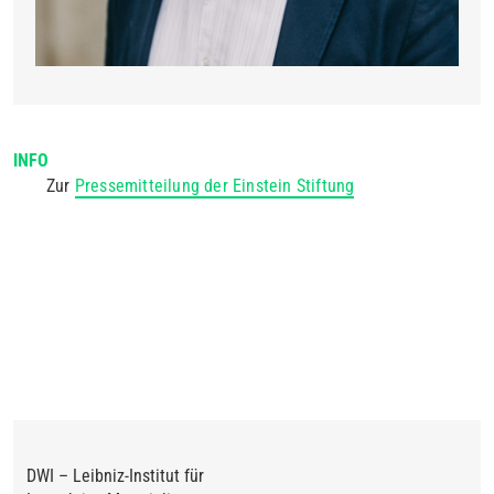
INFO
Zur
Pressemitteilung der Einstein Stiftung
DWI – Leibniz-Institut für