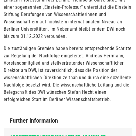
einer sogenannten „Einstein-Professur“ unterstützt die Einstein
Stiftung Berufungen von Wissenschaftlerinnen und
Wissenschaftlern auf höchstem internationalem Niveau an
Berliner Universitäten. Im Nebenamt bleibt er dem DWI noch
bis zum 31.12.2022 verbunden.
Die zuständigen Gremien haben bereits entsprechende Schritte
zur Regelung der Nachfolge eingeleitet. Andreas Herrmann,
Vorstandsmitglied und stellvertretender Wissenschaftlicher
Direktor am DWI, ist zuversichtlich, dass die Position der
wissenschaftlichen Direktion zeitnah und durch eine exzellente
Nachfolge besetzt wird. Die wissenschaftliche Leitung und die
Belegschaft des DWI wünschen Stefan Hecht einen
erfolgreichen Start im Berliner Wissenschaftsbetrieb.
Further information