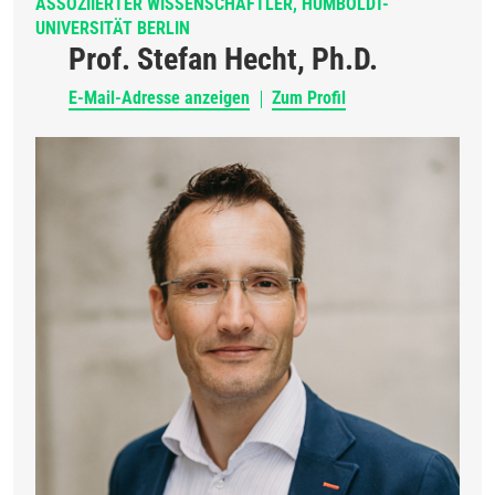
ASSOZIIERTER WISSENSCHAFTLER, HUMBOLDT-
UNIVERSITÄT BERLIN
Prof. Stefan Hecht, Ph.D.
E-Mail-Adresse anzeigen
Zum Profil