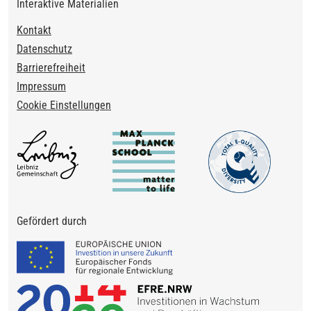
Interaktive Materialien
Footer
Kontakt
Datenschutz
Barrierefreiheit
Impressum
Cookie Einstellungen
Gefördert durch