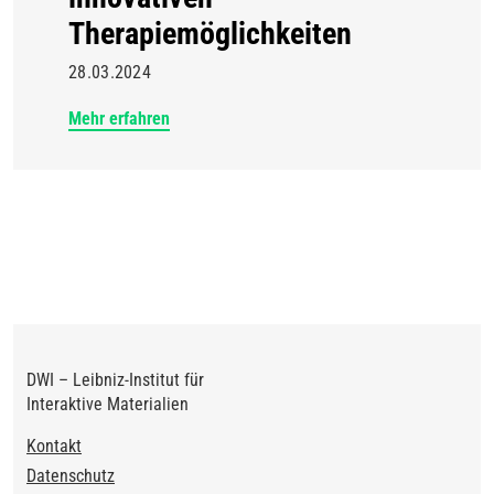
Therapiemöglichkeiten
28.03.2024
Mehr erfahren
DWI – Leibniz-Institut für
Interaktive Materialien
Footer
Kontakt
Datenschutz