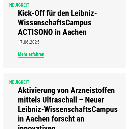
NEUIGKEIT
Kick-Off für den Leibniz-
WissenschaftsCampus
ACTISONO in Aachen
17.06.2025
Mehr erfahren
NEUIGKEIT
Aktivierung von Arzneistoffen
mittels Ultraschall – Neuer
Leibniz-WissenschaftsCampus
in Aachen forscht an
innovativen