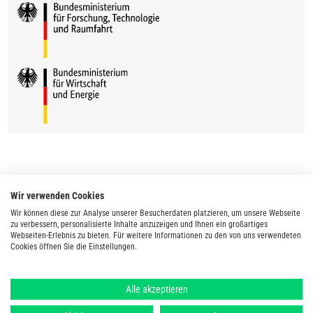
Wir verwenden Cookies
Wir können diese zur Analyse unserer Besucherdaten platzieren, um unsere Webseite
zu verbessern, personalisierte Inhalte anzuzeigen und Ihnen ein großartiges
Webseiten-Erlebnis zu bieten. Für weitere Informationen zu den von uns verwendeten
Cookies öffnen Sie die Einstellungen.
Alle akzeptieren