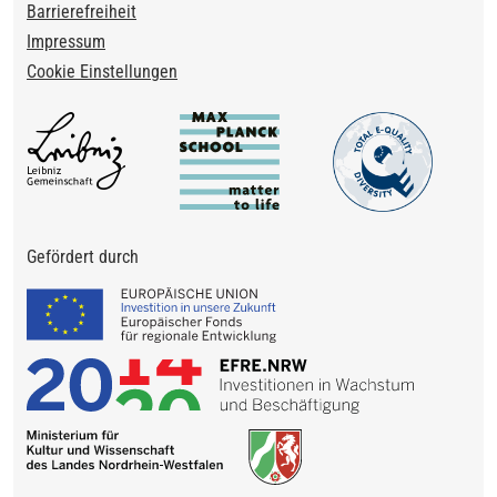
Barrierefreiheit
Impressum
Cookie Einstellungen
Gefördert durch