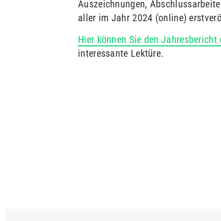
Auszeichnungen, Abschlussarbeiten
aller im Jahr 2024 (online) erstver
Hier können Sie den Jahresberich
interessante Lektüre.