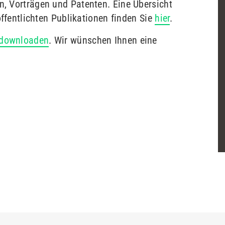
, Vorträgen und Patenten. Eine Übersicht
öffentlichten Publikationen finden Sie
hier
.
t downloaden
. Wir wünschen Ihnen eine