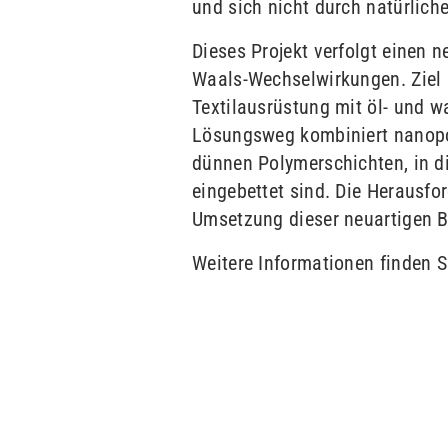
und sich nicht durch natürlich
Dieses Projekt verfolgt einen 
Waals-Wechselwirkungen. Ziel i
Textilausrüstung mit öl- und 
Lösungsweg kombiniert nanopo
dünnen Polymerschichten, in d
eingebettet sind. Die Herausfor
Umsetzung dieser neuartigen 
Weitere Informationen finden 