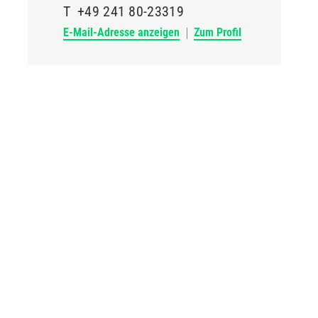
T
+49 241 80-23319
E-Mail-Adresse anzeigen
Zum Profil