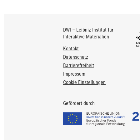
DWI – Leibniz-Institut für
Interaktive Materialien
Footer
Kontakt
Datenschutz
Barrierefreiheit
Impressum
Cookie Einstellungen
Gefördert durch