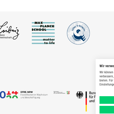
Wir verw
Wir können 
verbessern,
bieten. Für
Einstellung